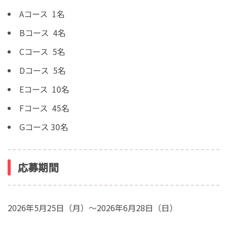
Aコース 1名
Bコース 4名
Cコース 5名
Dコース 5名
Eコース 10名
Fコース 45名
Gコース 30名
応募期間
2026年5月25日（月）～2026年6月28日（日）