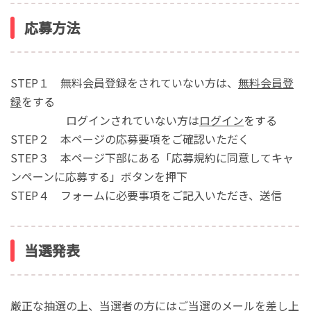
応募方法
STEP１ 無料会員登録をされていない方は、
無料会員登
録
をする
ログインされていない方は
ログイン
をする
STEP２ 本ページの応募要項をご確認いただく
STEP３ 本ページ下部にある「応募規約に同意してキャ
ンペーンに応募する」ボタンを押下
STEP４ フォームに必要事項をご記入いただき、送信
当選発表
厳正な抽選の上、当選者の方にはご当選のメールを差し上