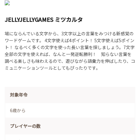
JELLYJELLYGAMES ミツカルタ
場にならんでいる文字から、3文字以上の言葉をみつける新感覚の
ワードゲームです。 4文字使えば4ポイント！ 5文字使えば5ポイン
ト！ なるべく多くの文字を使った長い言葉を探しましょう。7文字
全部の文字を使えれば、なんと一発逆転勝利！ 知らない言葉を
調べる楽しさも味わえるので、遊びながら語彙力を伸ばしたり、コ
ミュニケーションツールとしてもぴったりです。
対象年令
6歳から
プレイヤーの数