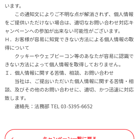
います。
この通知文によりご不明な点が解消されず、個人情報
をご提供いただけない場合は、適切なお問い合わせ対応キ
ャンペーンへの参加が出来ない可能性がございます。
Ｈ．お客様が容易に知覚できない方法による個人情報の取
得について
クッキーやウェブビーコン等のあなたが容易に認識で
きない方法によって個人情報を取得しておりません。
Ｉ．個人情報に関する苦情、相談、お問い合わせ
当社は、ご提出いただいた個人情報に関する苦情・相
談、及びその他のお問い合わせに、適切、かつ迅速に対応
致します。
連絡先：法務部 TEL 03-5395-6652
キャンペーン一覧に戻る