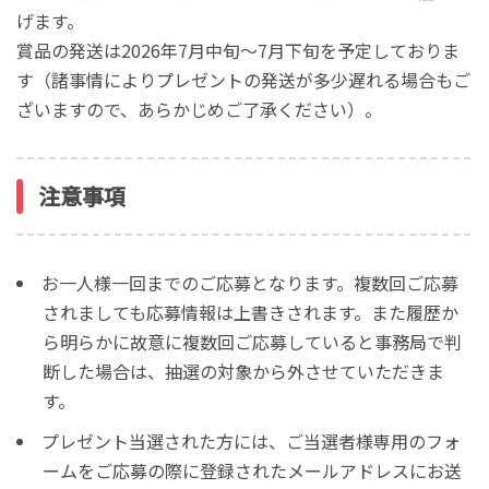
げます。
賞品の発送は2026年7月中旬〜7月下旬を予定しておりま
す（諸事情によりプレゼントの発送が多少遅れる場合もご
ざいますので、あらかじめご了承ください）。
注意事項
お一人様一回までのご応募となります。
複数回ご応募
されましても応募情報は上書きされます。
また履歴か
ら明らかに故意に複数回ご応募していると事務局で判
断
した場合は、抽選の対象から外させていただきま
す。
プレゼント当選された方には、ご当選者様専用のフォ
ームをご応募の際に登録されたメールアドレスにお送