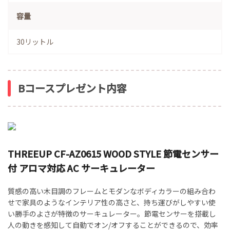
容量
30リットル
Bコースプレゼント内容
THREEUP CF-AZ0615 WOOD STYLE 節電センサー
付 アロマ対応 AC サーキュレーター
質感の高い木目調のフレームとモダンなボディカラーの組み合わ
せで家具のようなインテリア性の高さと、持ち運びがしやすい使
い勝手のよさが特徴のサーキュレーター。節電センサーを搭載し
人の動きを感知して自動でオン/オフすることができるので、効率