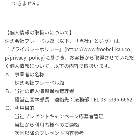
できません。
【個人情報の取扱いについて】
株式会社フレーベル館（以下、「当社」という）は、
「プライバシーポリシー」(https://www.froebel-kan.co.j
p/privacy_policy)に基づき、お客様から取得させていただ
く個人情報について、以下の内容で取扱います。
Ａ．事業者の名称
株式会社フレーベル館
Ｂ．当社の個人情報保護管理者
経営企画本部長 連絡先：法務部 TEL 03-5395-6652
Ｃ．利用目的
当社プレゼントキャンペーン応募者管理
当社から利用者様へのご連絡
次回以降のプレゼント内容参考