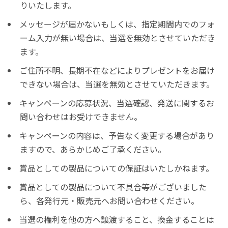
りいたします。
メッセージが届かないもしくは、指定期間内でのフォ
ーム入力が無い場合は、当選を無効とさせていただき
ます。
ご住所不明、長期不在などによりプレゼントをお届け
できない場合は、当選を無効とさせていただきます。
キャンペーンの応募状況、当選確認、発送に関するお
問い合わせはお受けできません。
キャンペーンの内容は、予告なく変更する場合があり
ますので、あらかじめご了承ください。
賞品としての製品についての保証はいたしかねます。
賞品としての製品について不具合等がございました
ら、各発行元・販売元へお問い合わせください。
当選の権利を他の方へ譲渡すること、換金することは