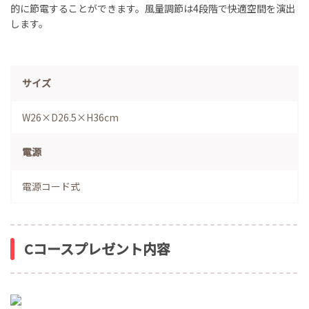
的に節電することができます。風量調節は4段階で快適空間を演出
します。
サイズ
W26×D26.5×H36cm
電源
電源コード式
Cコースプレゼント内容