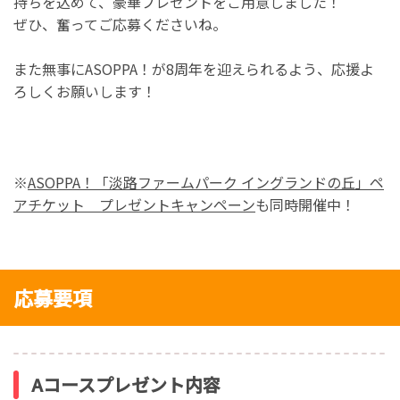
持ちを込めて、豪華プレゼントをご用意しました！
ぜひ、奮ってご応募くださいね。
また無事にASOPPA！が8周年を迎えられるよう、応援よ
ろしくお願いします！
※
ASOPPA！「淡路ファームパーク イングランドの丘」ペ
アチケット プレゼントキャンペーン
も同時開催中！
応募要項
Aコースプレゼント内容