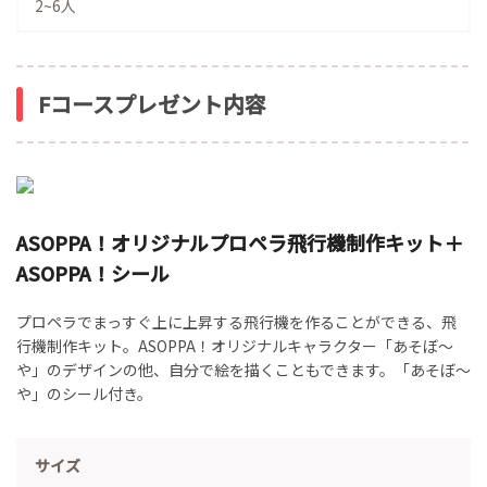
2~6人
Fコースプレゼント内容
ASOPPA！オリジナルプロペラ飛行機制作キット＋
ASOPPA！シール
プロペラでまっすぐ上に上昇する飛行機を作ることができる、飛
行機制作キット。ASOPPA！オリジナルキャラクター「あそぼ～
や」のデザインの他、自分で絵を描くこともできます。「あそぼ～
や」のシール付き。
サイズ