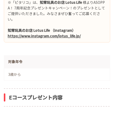
※「ピタリコ」は、
知育玩具のお店 Lotus Life
様よりASOPP
A！ 7周年記念プレゼントキャンペーン！のプレゼントとして
ご提供いただきました。みなさまぜひ奮ってご応募くださ
い。
知育玩具のお店 Lotus Life （Instagram）
https://www.instagram.com/lotus_life.jp/
対象年令
3歳から
Eコースプレゼント内容