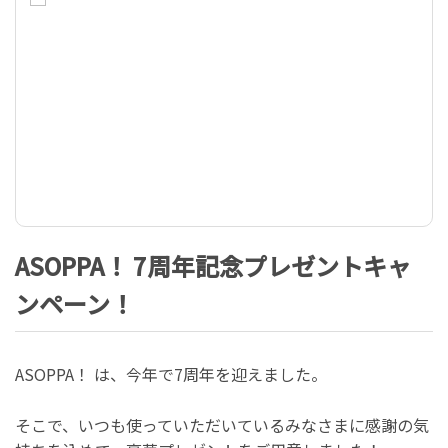
ASOPPA！ 7周年記念プレゼントキャ
ンペーン！
ASOPPA！ は、今年で7周年を迎えました。
そこで、いつも使っていただいているみなさまに感謝の気