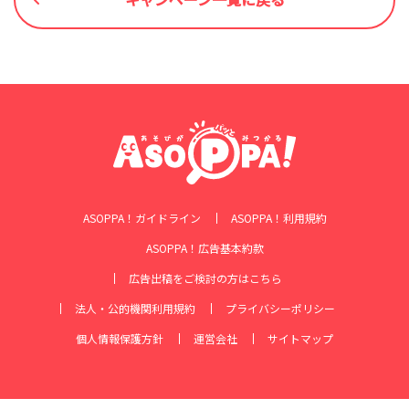
ASOPPA！ガイドライン
ASOPPA！利用規約
ASOPPA！広告基本約款
広告出稿をご検討の方はこちら
法人・公的機関利用規約
プライバシーポリシー
個人情報保護方針
運営会社
サイトマップ