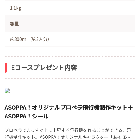
1.1kg
容量
約300ml（約3人分）
Eコースプレゼント内容
ASOPPA！オリジナルプロペラ飛行機制作キット＋
ASOPPA！シール
プロペラでまっすぐ上に上昇する飛行機を作ることができる、飛
行機制作キット。ASOPPA！オリジナルキャラクター「あそぼ～