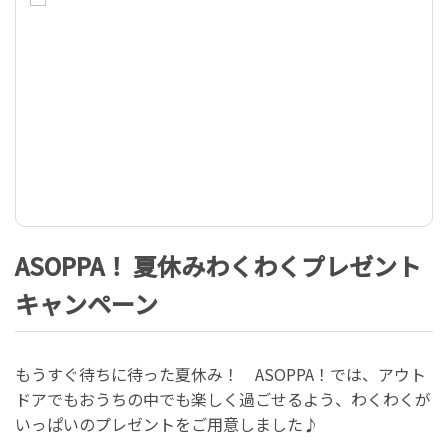
ASOPPA！ 夏休みわくわくプレゼント
キャンペーン
もうすぐ待ちに待った夏休み！ ASOPPA！では、アウト
ドアでもおうちの中でも楽しく過ごせるよう、わくわくが
いっぱいのプレゼントをご用意しました♪