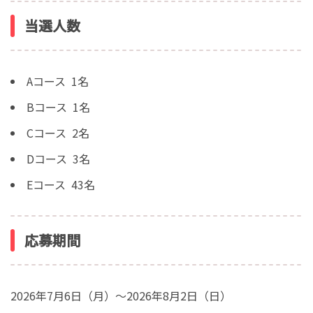
当選人数
Aコース 1名
Bコース 1名
Cコース 2名
Dコース 3名
Eコース 43名
応募期間
2026年7月6日（月）～2026年8月2日（日）