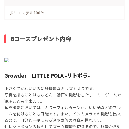
ポリエステル100％
Bコースプレゼント内容
Growder LITTLE POLA -リトポラ-
小さくてかわいいのに多機能なキッズカメラです。
写真を撮ることはもちろん、動画の撮影をしたり、ミニゲームで
遊ぶことも出来ます。
写真撮影においては、カラーフィルターやかわいい柄などのフレ
ームを付けることも可能です。また、インカメラでの撮影も出来
るので、自分と一緒にお友達や家族の写真も撮れます。
セレクトボタンの長押しでズーム機能も使えるので、風景から近