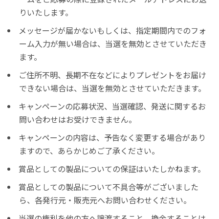
りいたします。
メッセージが届かないもしくは、指定期間内でのフォ
ーム入力が無い場合は、当選を無効とさせていただき
ます。
ご住所不明、長期不在などによりプレゼントをお届け
できない場合は、当選を無効とさせていただきます。
キャンペーンの応募状況、当選確認、発送に関するお
問い合わせはお受けできません。
キャンペーンの内容は、予告なく変更する場合があり
ますので、あらかじめご了承ください。
賞品としての製品についての保証はいたしかねます。
賞品としての製品について不具合等がございました
ら、各発行元・販売元へお問い合わせください。
当選の権利を他の方へ譲渡すること、換金することは