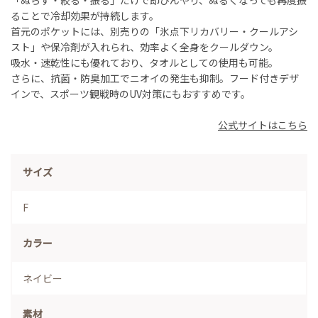
ることで冷却効果が持続します。
首元のポケットには、別売りの「氷点下リカバリー・クールアシ
スト」や保冷剤が入れられ、効率よく全身をクールダウン。
吸水・速乾性にも優れており、タオルとしての使用も可能。
さらに、抗菌・防臭加工でニオイの発生も抑制。フード付きデザ
インで、スポーツ観戦時の
UV
対策にもおすすめです。
公式サイトはこちら
サイズ
F
カラー
ネイビー
素材