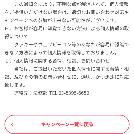
この通知文によりご不明な点が解消されず、個人情報
をご提供いただけない場合は、適切なお問い合わせ対応キ
ャンペーンへの参加が出来ない可能性がございます。
Ｈ．お客様が容易に知覚できない方法による個人情報の取
得について
クッキーやウェブビーコン等のあなたが容易に認識で
きない方法によって個人情報を取得しておりません。
Ｉ．個人情報に関する苦情、相談、お問い合わせ
当社は、ご提出いただいた個人情報に関する苦情・相
談、及びその他のお問い合わせに、適切、かつ迅速に対応
致します。
連絡先：法務部 TEL 03-5395-6652
キャンペーン一覧に戻る