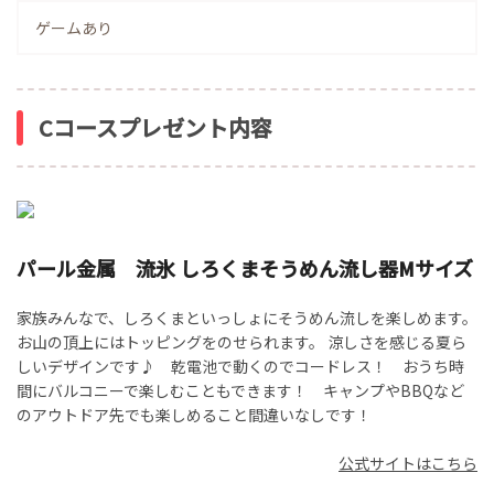
ゲームあり
Cコースプレゼント内容
パール金属 流氷 しろくまそうめん流し器Mサイズ
家族みんなで、しろくまといっしょにそうめん流しを楽しめます。
お山の頂上にはトッピングをのせられます。 涼しさを感じる夏ら
しいデザインです♪ 乾電池で動くのでコードレス！ おうち時
間にバルコニーで楽しむこともできます！ キャンプやBBQなど
のアウトドア先でも楽しめること間違いなしです！
公式サイトはこちら