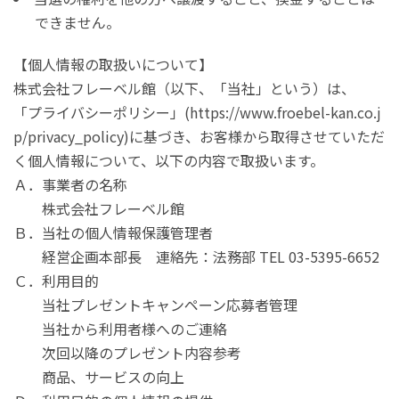
できません。
【個人情報の取扱いについて】
株式会社フレーベル館（以下、「当社」という）は、
「プライバシーポリシー」(https://www.froebel-kan.co.j
p/privacy_policy)に基づき、お客様から取得させていただ
く個人情報について、以下の内容で取扱います。
Ａ．事業者の名称
株式会社フレーベル館
Ｂ．当社の個人情報保護管理者
経営企画本部長 連絡先：法務部 TEL 03-5395-6652
Ｃ．利用目的
当社プレゼントキャンペーン応募者管理
当社から利用者様へのご連絡
次回以降のプレゼント内容参考
商品、サービスの向上