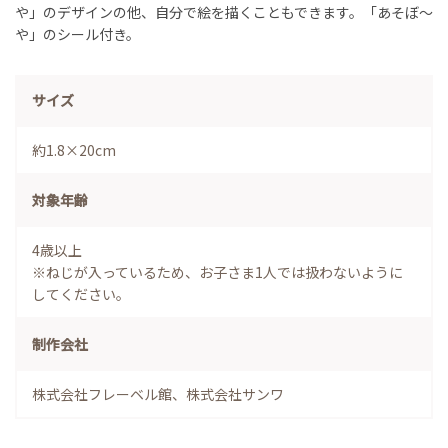
や」のデザインの他、自分で絵を描くこともできます。「あそぼ～
や」のシール付き。
サイズ
約1.8×20cm
対象年齢
4歳以上
※ねじが入っているため、お子さま1人では扱わないように
してください。
制作会社
株式会社フレーベル館、株式会社サンワ