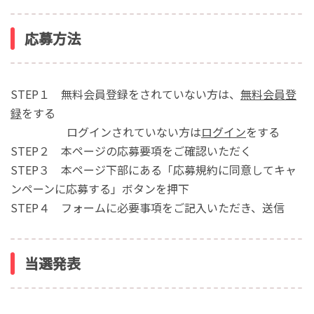
応募方法
STEP１ 無料会員登録をされていない方は、
無料会員登
録
をする
ログインされていない方は
ログイン
をする
STEP２ 本ページの応募要項をご確認いただく
STEP３ 本ページ下部にある「応募規約に同意してキャ
ンペーンに応募する」ボタンを押下
STEP４ フォームに必要事項をご記入いただき、送信
当選発表