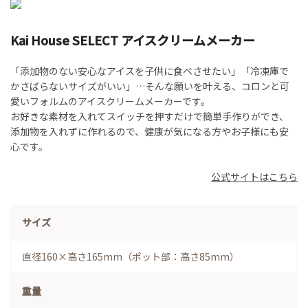
Kai House SELECT アイスクリームメーカー
「添加物のない安心なアイスを子供に食べさせたい」「冷凍庫で
かさばらないサイズがいい」
…
そんな願いを叶える、コロンと可
愛いフォルムのアイスクリームメーカーです。
お好きな素材を入れてスイッチを押すだけで簡単手作りができ、
添加物を入れずに作れるので、健康が気になる方やお子様にも安
心です。
公式サイトはこちら
サイズ
直径160×高さ165mm（ポット部：高さ85mm）
重量