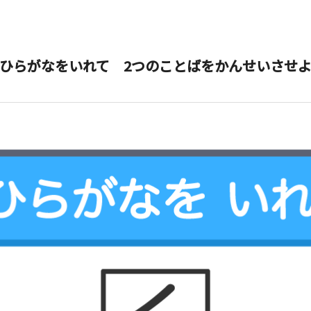
ひらがなをいれて 2つのことばをかんせいさせ