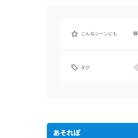
移
こんなシーンにも
タグ
あそれぽ