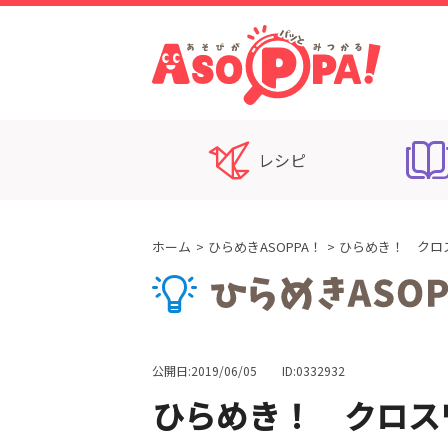
レシピ
ホーム
ひらめきASOPPA！
ひらめき！ クロ
公開日:2019/06/05
ID:0332932
ひらめき！ クロス