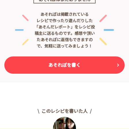
あそれぽは掲載されている
レシピで作ったり遊んだりした
「あそんだレポート」をレシピ投
稿主に送るものです。
感想や頂い
たあそれぽに返信もできますの
で、気軽に送ってみましょう！
あそれぽを書く
このレシピを書いた人