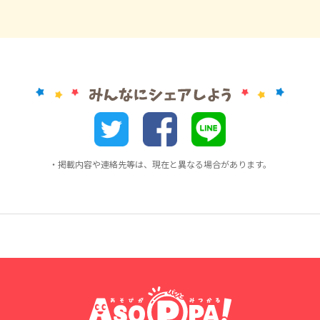
・掲載内容や連絡先等は、現在と異なる場合があります。