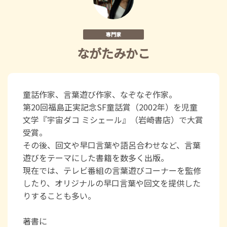
専門家
ながたみかこ
童話作家、言葉遊び作家、なぞなぞ作家。
第20回福島正実記念SF童話賞（2002年）を児童
文学『宇宙ダコ ミシェール』（岩崎書店）で大賞
受賞。
その後、回文や早口言葉や語呂合わせなど、言葉
遊びをテーマにした書籍を数多く出版。
現在では、テレビ番組の言葉遊びコーナーを監修
したり、オリジナルの早口言葉や回文を提供した
りすることも多い。
著書に