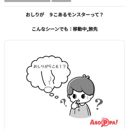
おしりが ９こあるモンスターって？
こんなシーンでも：移動中,旅先