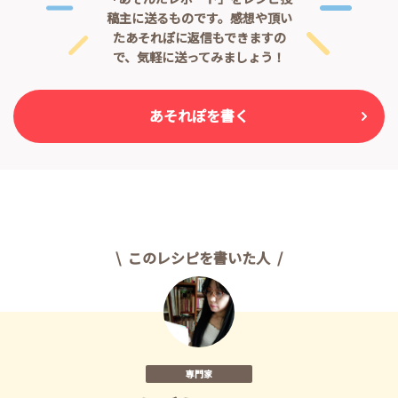
稿主に送るものです。
感想や頂い
たあそれぽに返信もできますの
で、気軽に送ってみましょう！
あそれぽを書く
このレシピを書いた人
専門家