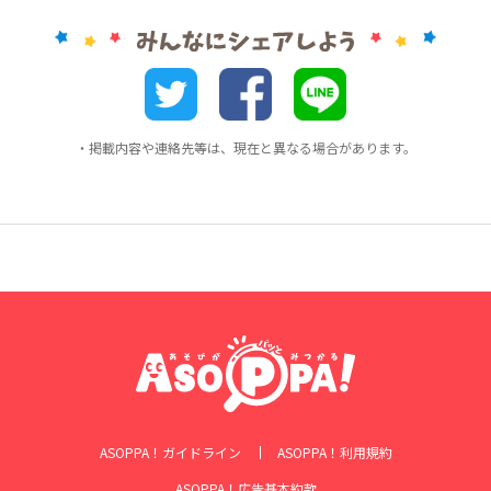
・掲載内容や連絡先等は、現在と異なる場合があります。
ASOPPA！ガイドライン
ASOPPA！利用規約
ASOPPA！広告基本約款