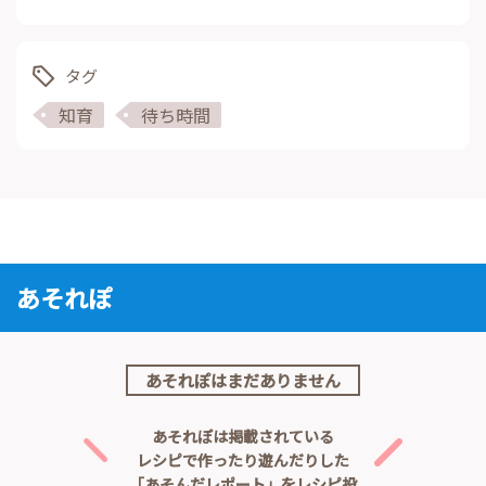
タグ
知育
待ち時間
あそれぽ
あそれぽはまだありません
あそれぽは掲載されている
レシピで作ったり遊んだりした
「あそんだレポート」をレシピ投