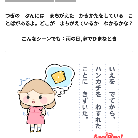
つぎの ぶんには まちがえた かきかたをしている こ
とばがあるよ。どこが まちがえているか わかるかな？
こんなシーンでも：雨の日,家でひまなとき