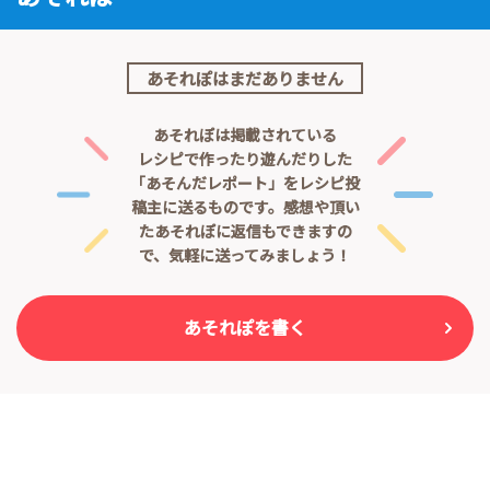
あそれぽはまだありません
あそれぽは掲載されている
レシピで作ったり遊んだりした
「あそんだレポート」をレシピ投
稿主に送るものです。
感想や頂い
たあそれぽに返信もできますの
で、気軽に送ってみましょう！
あそれぽを書く