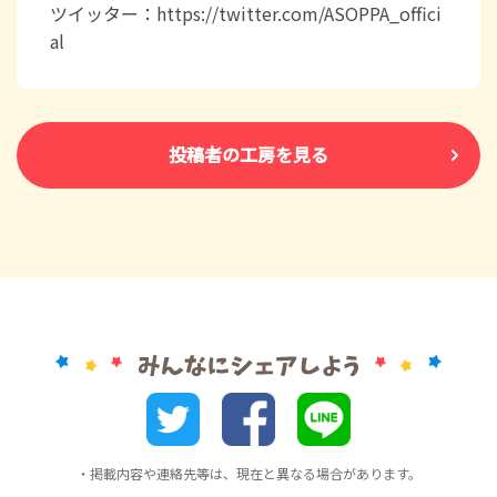
ツイッター：https://twitter.com/ASOPPA_offici
al
投稿者の工房を見る
・掲載内容や連絡先等は、現在と異なる場合があります。