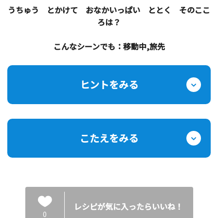
うちゅう とかけて おなかいっぱい ととく そのここ
ろは？
こんなシーンでも：移動中,旅先
ヒントをみる
こたえをみる
レシピが気に入ったらいいね！
0