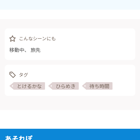
こんなシーンにも
移動中
、
旅先
タグ
とけるかな
ひらめき
待ち時間
あそれぽ