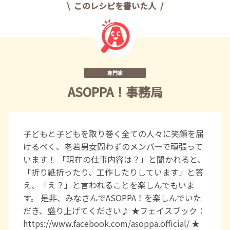
このレシピを書いた人
専門家
ASOPPA！事務局
子どもと子どもを取り巻く全ての人々に笑顔を届
けるべく、老若男女問わずのメンバーで頑張って
います！ 「現在の仕事内容は？」と聞かれると、
「折り紙折ったり、工作したりしています」と答
え、「え？」と言われることを楽しんでもいま
す。 是非、みなさんでASOPPA！を楽しんでいた
だき、盛り上げてください♪ ★フェイスブック：
https://www.facebook.com/asoppa.official/ ★