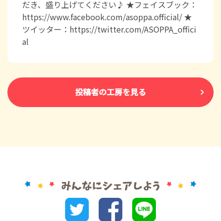
だき、盛り上げてください♪ ★フェイスブック：
https://www.facebook.com/asoppa.official/ ★
ツイッター：https://twitter.com/ASOPPA_offici
al
投稿者の工房を見る