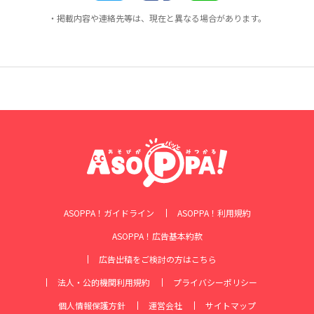
・掲載内容や連絡先等は、現在と異なる場合があります。
ASOPPA！ガイドライン
ASOPPA！利用規約
ASOPPA！広告基本約款
広告出稿をご検討の方はこちら
法人・公的機関利用規約
プライバシーポリシー
個人情報保護方針
運営会社
サイトマップ