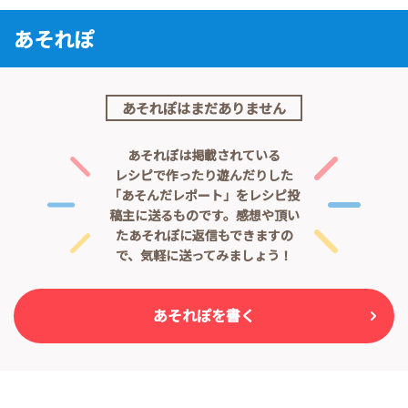
あそれぽ
あそれぽはまだありません
あそれぽは掲載されている
レシピで作ったり遊んだりした
「あそんだレポート」をレシピ投
稿主に送るものです。
感想や頂い
たあそれぽに返信もできますの
で、気軽に送ってみましょう！
あそれぽを書く