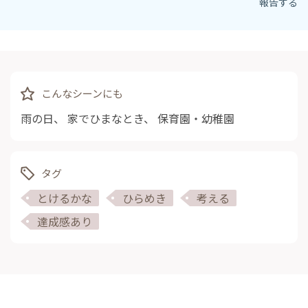
報告する
こんなシーンにも
雨の日
、
家でひまなとき
、
保育園・幼稚園
タグ
とけるかな
ひらめき
考える
達成感あり