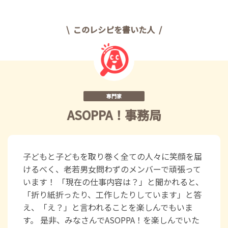
このレシピを書いた人
専門家
ASOPPA！事務局
子どもと子どもを取り巻く全ての人々に笑顔を届
けるべく、老若男女問わずのメンバーで頑張って
います！ 「現在の仕事内容は？」と聞かれると、
「折り紙折ったり、工作したりしています」と答
え、「え？」と言われることを楽しんでもいま
す。 是非、みなさんでASOPPA！を楽しんでいた