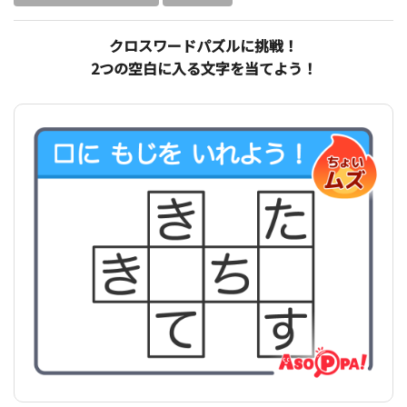
クロスワードパズルに挑戦！
2つの空白に入る文字を当てよう！