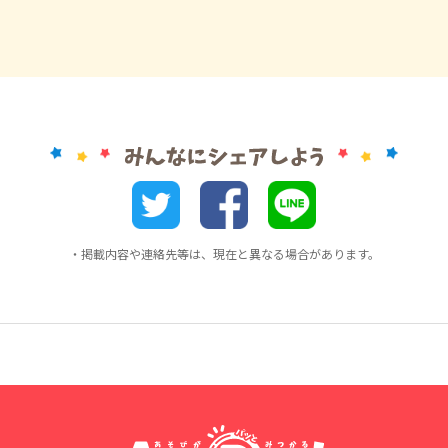
・掲載内容や連絡先等は、現在と異なる場合があります。