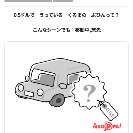
0.5ドルで うっている くるまの ぶひんって？
こんなシーンでも：移動中,旅先