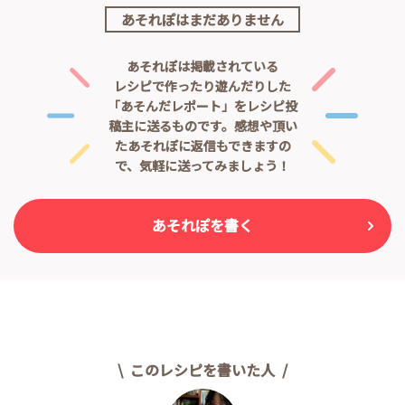
あそれぽはまだありません
あそれぽは掲載されている
レシピで作ったり遊んだりした
「あそんだレポート」をレシピ投
稿主に送るものです。
感想や頂い
たあそれぽに返信もできますの
で、気軽に送ってみましょう！
あそれぽを書く
このレシピを書いた人