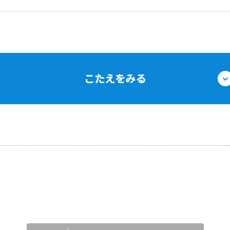
こたえをみる