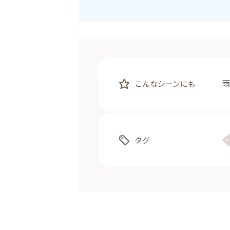
雨
こんなシーンにも
タグ