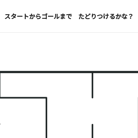
スタートからゴールまで たどりつけるかな？