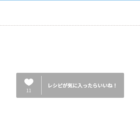
レシピが気に入ったらいいね！
11