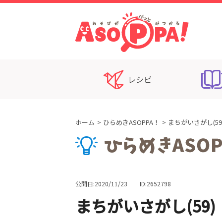
レシピ
ホーム
ひらめきASOPPA！
まちがいさがし(
公開日:2020/11/23
ID:2652798
まちがいさがし(59