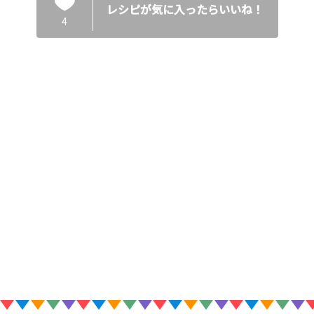
レシピが気に入ったらいいね！
4