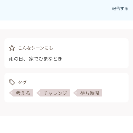
報告する
こんなシーンにも
雨の日
、
家でひまなとき
タグ
考える
チャレンジ
待ち時間