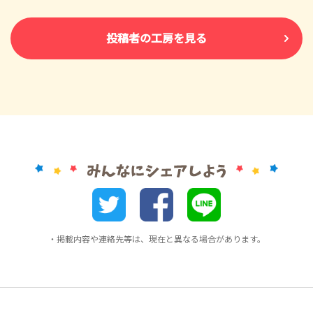
投稿者の工房を見る
・掲載内容や連絡先等は、現在と異なる場合があります。