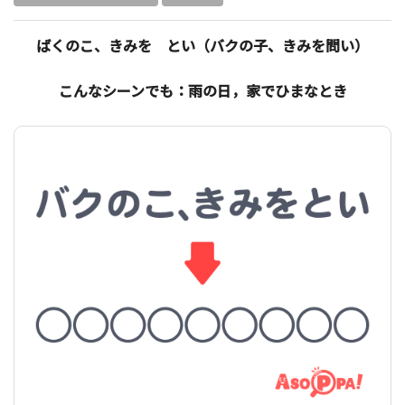
ばくのこ、きみを とい（バクの子、きみを問い）
こんなシーンでも：雨の日，家でひまなとき