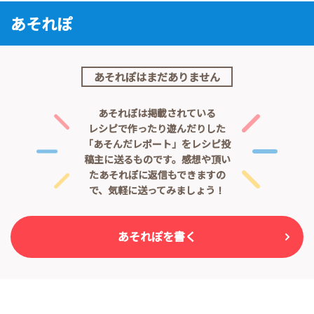
あそれぽ
あそれぽはまだありません
あそれぽは掲載されている
レシピで作ったり遊んだりした
「あそんだレポート」をレシピ投
稿主に送るものです。
感想や頂い
たあそれぽに返信もできますの
で、気軽に送ってみましょう！
あそれぽを書く