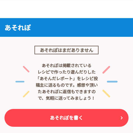
あそれぽ
あそれぽはまだありません
あそれぽは掲載されている
レシピで作ったり遊んだりした
「あそんだレポート」をレシピ投
稿主に送るものです。
感想や頂い
たあそれぽに返信もできますの
で、気軽に送ってみましょう！
あそれぽを書く