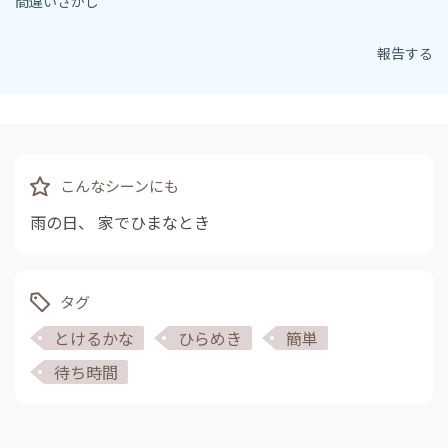
間違いさがし
報告する
こんなシーンにも
雨の日
、
家でひまなとき
タグ
とけるかな
ひらめき
簡単
待ち時間