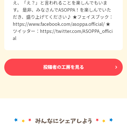
え、「え？」と言われることを楽しんでもいま
す。 是非、みなさんでASOPPA！を楽しんでいた
だき、盛り上げてください♪ ★フェイスブック：
https://www.facebook.com/asoppa.official/ ★
ツイッター：https://twitter.com/ASOPPA_offici
al
投稿者の工房を見る