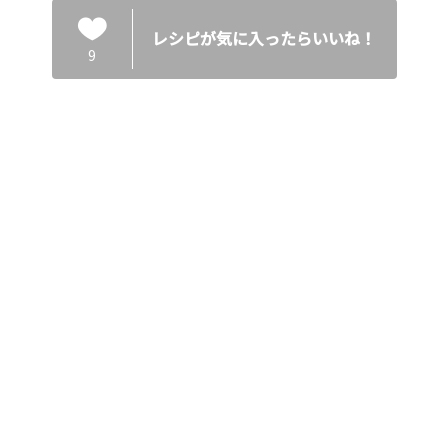
レシピが気に入ったらいいね！
9