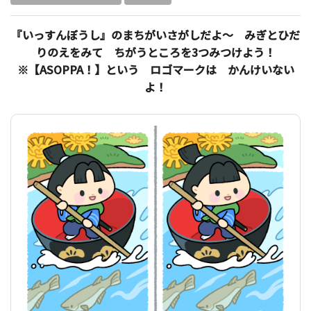
『いっすんぼうし』のまちがいさがしだよ～ みぎとひだ
りのえをみて ちがうところを3つみつけよう！
※【ASOPPA！】という ロゴマークは かんけいない
よ！