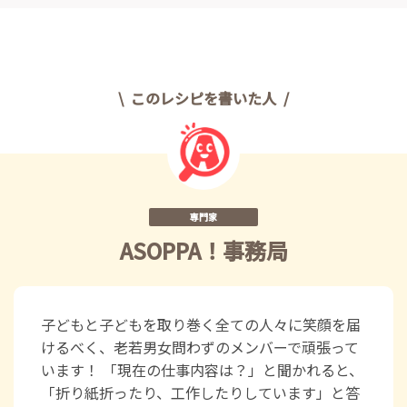
このレシピを書いた人
専門家
ASOPPA！事務局
子どもと子どもを取り巻く全ての人々に笑顔を届
けるべく、老若男女問わずのメンバーで頑張って
います！ 「現在の仕事内容は？」と聞かれると、
「折り紙折ったり、工作したりしています」と答