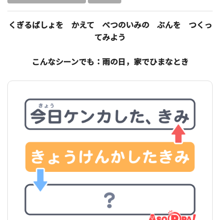
くぎるばしょを かえて べつのいみの ぶんを つくっ
てみよう
こんなシーンでも：雨の日，家でひまなとき