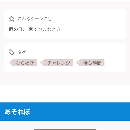
こんなシーンにも
雨の日
、
家でひまなとき
タグ
ひらめき
チャレンジ
待ち時間
あそれぽ