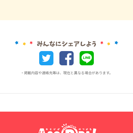
・掲載内容や連絡先等は、現在と異なる場合があります。