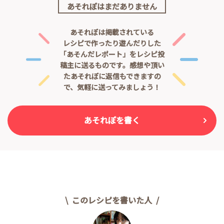
あそれぽはまだありません
あそれぽは掲載されている
レシピで作ったり遊んだりした
「あそんだレポート」をレシピ投
稿主に送るものです。
感想や頂い
たあそれぽに返信もできますの
で、気軽に送ってみましょう！
あそれぽを書く
このレシピを書いた人