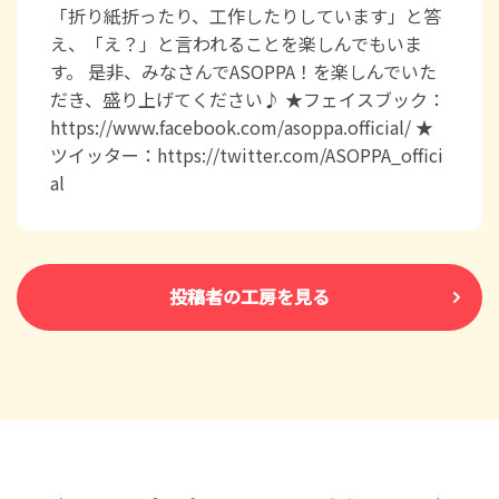
「折り紙折ったり、工作したりしています」と答
え、「え？」と言われることを楽しんでもいま
す。 是非、みなさんでASOPPA！を楽しんでいた
だき、盛り上げてください♪ ★フェイスブック：
https://www.facebook.com/asoppa.official/ ★
ツイッター：https://twitter.com/ASOPPA_offici
al
投稿者の工房を見る