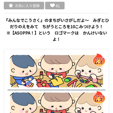
41
お気に入り登録
『みんなでこうさく』のまちがいさがしだよ～ みぎとひ
だりのえをみて ちがうところを10こみつけよう！
※【ASOPPA！】という ロゴマークは かんけいない
よ！