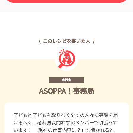
このレシピを書いた人
専門家
ASOPPA！事務局
子どもと子どもを取り巻く全ての人々に笑顔を届
けるべく、老若男女問わずのメンバーで頑張って
います！ 「現在の仕事内容は？」と聞かれると、