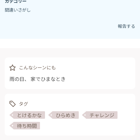
カテゴリー
間違いさがし
報告する
こんなシーンにも
雨の日
、
家でひまなとき
タグ
とけるかな
ひらめき
チャレンジ
待ち時間