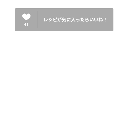
レシピが気に入ったらいいね！
41