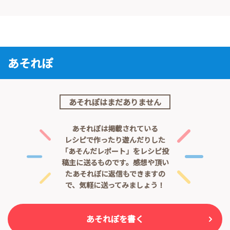
あそれぽ
あそれぽはまだありません
あそれぽは掲載されている
レシピで作ったり遊んだりした
「あそんだレポート」をレシピ投
稿主に送るものです。
感想や頂い
たあそれぽに返信もできますの
で、気軽に送ってみましょう！
あそれぽを書く