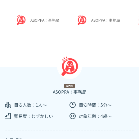
ASOPPA！事務局
ASOPPA！事務局
専門家
ASOPPA！事務局
目安人数：1人～
目安時間：5分～
難易度：むずかしい
対象年齢：4歳～