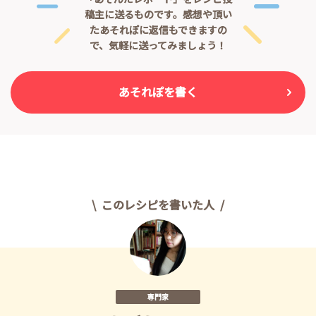
稿主に送るものです。
感想や頂い
たあそれぽに返信もできますの
で、気軽に送ってみましょう！
あそれぽを書く
このレシピを書いた人
専門家