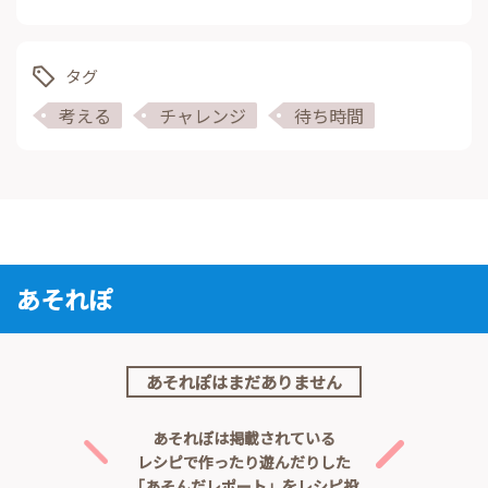
タグ
考える
チャレンジ
待ち時間
あそれぽ
あそれぽはまだありません
あそれぽは掲載されている
レシピで作ったり遊んだりした
「あそんだレポート」をレシピ投