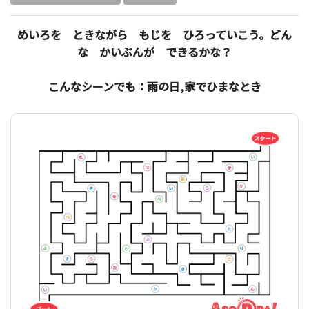
めいろを ときながら もじを ひろっていこう。どん
な かいぶんが できるかな？
こんなシーンでも：雨の日,家でひまなとき