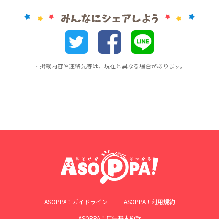
・掲載内容や連絡先等は、現在と異なる場合があります。
ASOPPA！ガイドライン
ASOPPA！利用規約
ASOPPA！広告基本約款