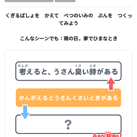
くぎるばしょを かえて べつのいみの ぶんを つくっ
てみよう
こんなシーンでも：雨の日，家でひまなとき