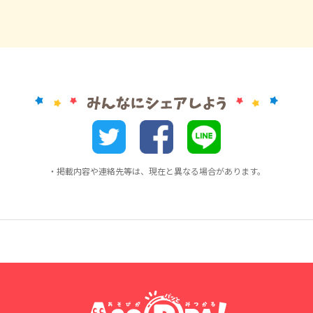
・掲載内容や連絡先等は、現在と異なる場合があります。