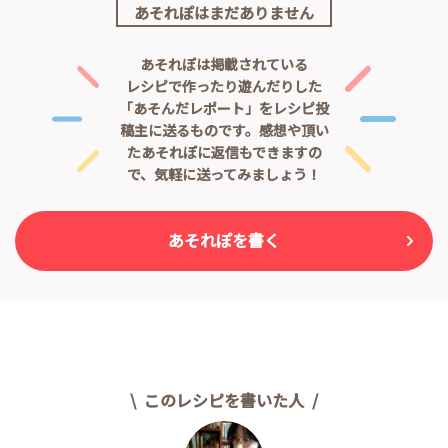
あそれぽはまだありません
あそれぽは掲載されている
レシピで作ったり遊んだりした
「あそんだレポート」をレシピ投
稿主に送るものです。
感想や頂い
たあそれぽに返信もできますの
で、気軽に送ってみましょう！
あそれぽを書く
このレシピを書いた人