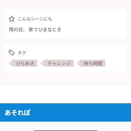
こんなシーンにも
雨の日
、
家でひまなとき
タグ
ひらめき
チャレンジ
待ち時間
あそれぽ