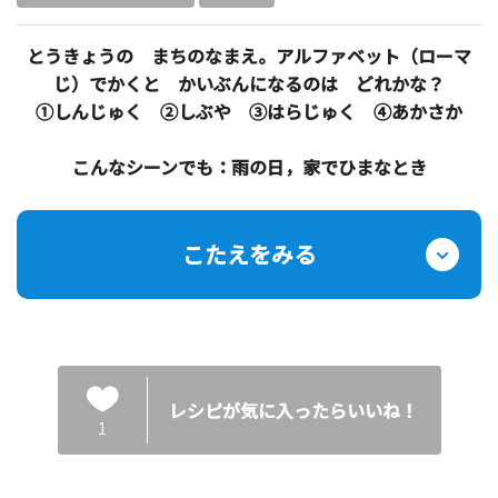
とうきょうの まちのなまえ。アルファベット（ローマ
じ）でかくと かいぶんになるのは どれかな？
①しんじゅく ②しぶや ③はらじゅく ④あかさか
こんなシーンでも：雨の日，家でひまなとき
こたえをみる
レシピが気に入ったらいいね！
1