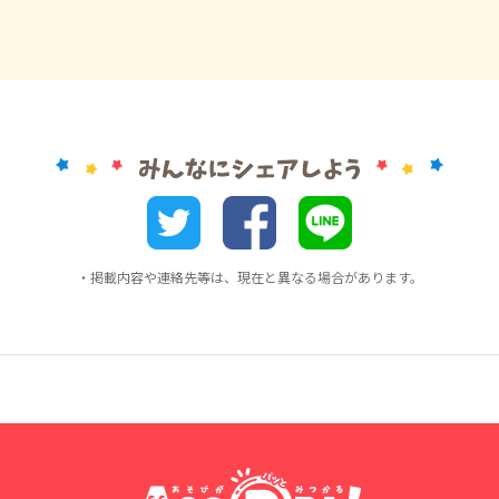
・掲載内容や連絡先等は、現在と異なる場合があります。