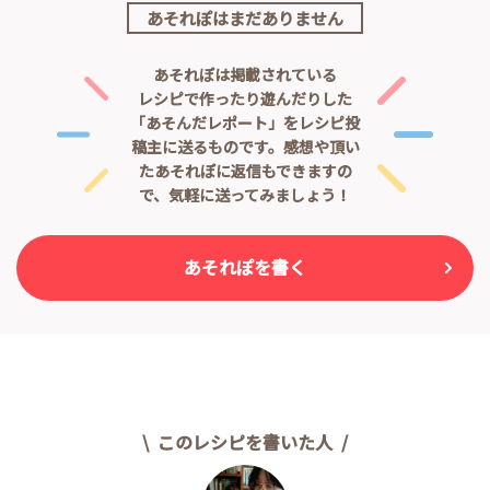
あそれぽはまだありません
あそれぽは掲載されている
レシピで作ったり遊んだりした
「あそんだレポート」をレシピ投
稿主に送るものです。
感想や頂い
たあそれぽに返信もできますの
で、気軽に送ってみましょう！
あそれぽを書く
このレシピを書いた人