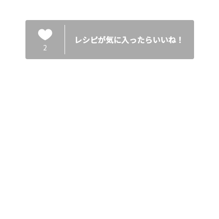
レシピが気に入ったらいいね！
2