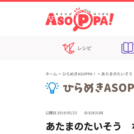
レシピ
ホーム
ひらめきASOPPA！
あたまのたいそう
公開日:2019/05/23
ID:8263188
あたまのたいそう 