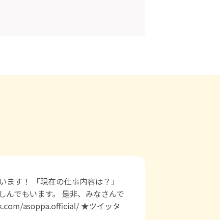
います！ 「現在の仕事内容は？」
しんでもいます。 是非、みなさんで
asoppa.official/ ★ツイッタ