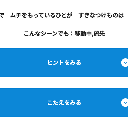
で ムチをもっているひとが すきなつけものは
こんなシーンでも：移動中,旅先
ヒントをみる
こたえをみる