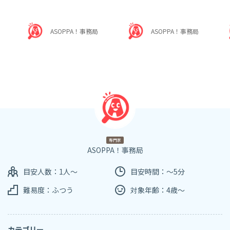
ASOPPA！事務局
ASOPPA！事務局
専門家
ASOPPA！事務局
目安人数：1人～
目安時間：～5分
難易度：ふつう
対象年齢：4歳～
カテゴリー