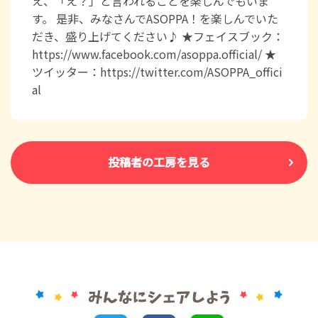
え、「え？」と言われることを楽しんでもいま
す。 是非、みなさんでASOPPA！を楽しんでいた
だき、盛り上げてください♪ ★フェイスブック：
https://www.facebook.com/asoppa.official/ ★
ツイッター：https://twitter.com/ASOPPA_offici
al
投稿者の工房を見る