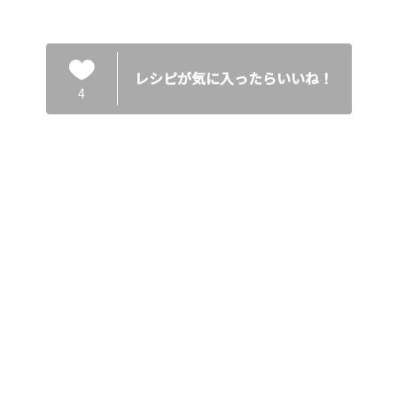
レシピが気に入ったらいいね！
4