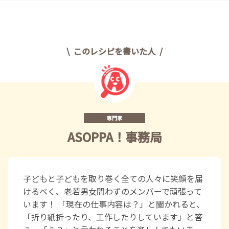
このレシピを書いた人
専門家
ASOPPA！事務局
子どもと子どもを取り巻く全ての人々に笑顔を届
けるべく、老若男女問わずのメンバーで頑張って
います！ 「現在の仕事内容は？」と聞かれると、
「折り紙折ったり、工作したりしています」と答