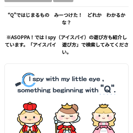
“Q”ではじまるもの みーつけた！ どれか わかるか
な？
※ASOPPA！では I spy（アイスパイ）の遊び方も紹介し
ています。「アイスパイ 遊び方」で検索してみてくださ
い。