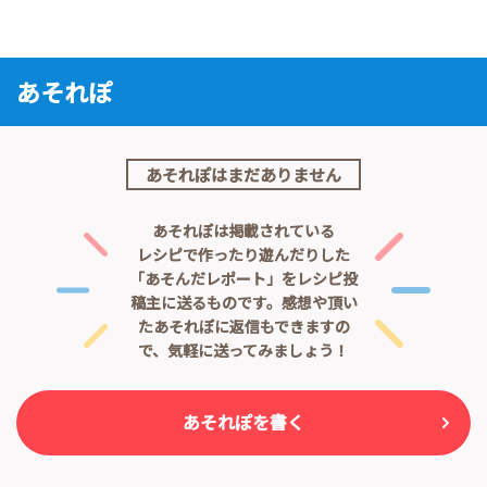
あそれぽ
あそれぽはまだありません
あそれぽは掲載されている
レシピで作ったり遊んだりした
「あそんだレポート」をレシピ投
稿主に送るものです。
感想や頂い
たあそれぽに返信もできますの
で、気軽に送ってみましょう！
あそれぽを書く