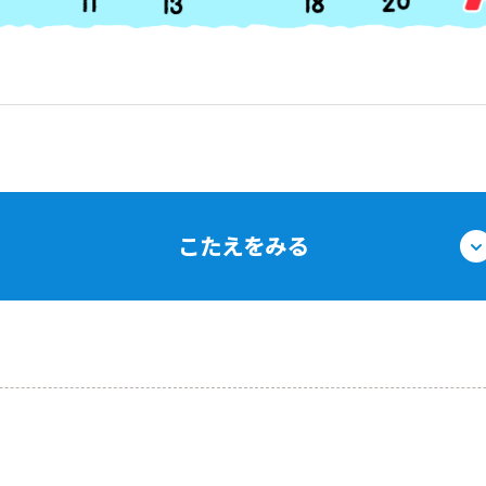
こたえをみる