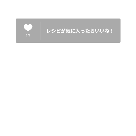
レシピが気に入ったらいいね！
12