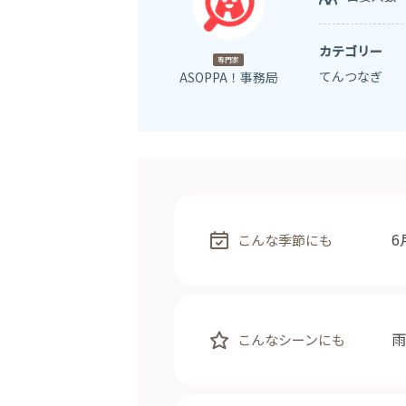
カテゴリー
専門家
てんつなぎ
ASOPPA！事務局
6
こんな季節にも
雨
こんなシーンにも