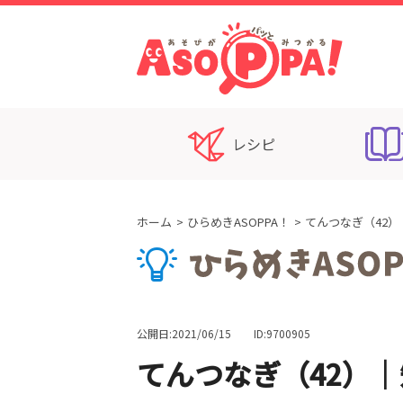
レシピ
ホーム
ひらめきASOPPA！
てんつなぎ（42
公開日:2021/06/15
ID:9700905
てんつなぎ（42）