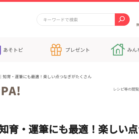
あそトピ
プレゼント
みん
）｜知育・運筆にも最適！楽しい点つなぎがたくさん
レシピ等の閲覧
｜知育・運筆にも最適！楽しい点