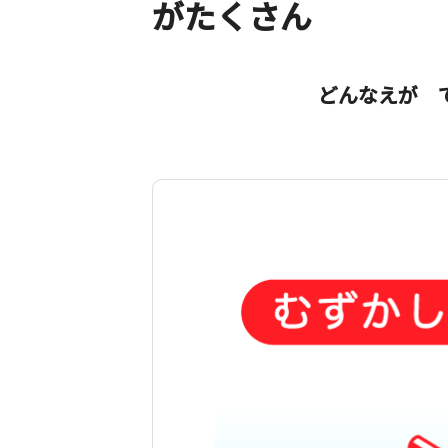
がたくさん
どんなえが 