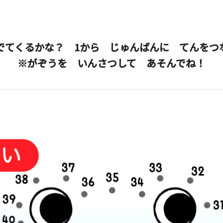
でてくるかな？ 1から じゅんばんに てんをつ
※がぞうを いんさつして あそんでね！