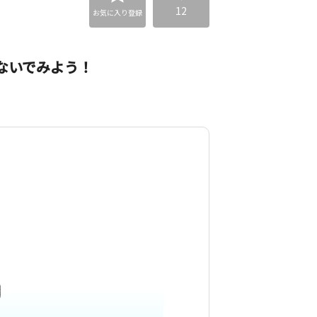
12
お気に入り登録
ないでみよう！