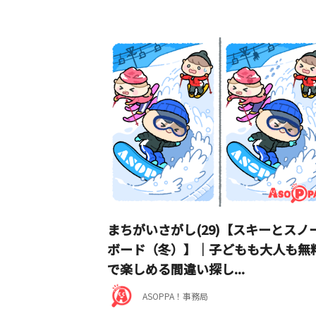
まちがいさがし(29)【スキーとスノ
ボード（冬）】｜子どもも大人も無
で楽しめる間違い探し...
ASOPPA！事務局