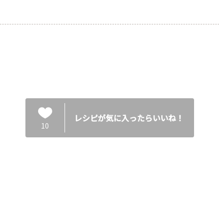
レシピが気に入ったらいいね！
10