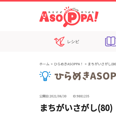
レシピ
ホーム
ひらめきASOPPA！
まちがいさがし(
公開日:2021/06/30
ID:9881235
まちがいさがし(80