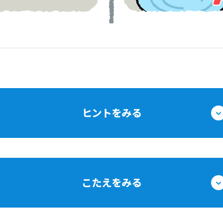
ヒントをみる
こたえをみる