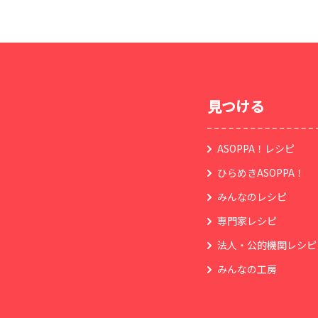
見つける
ASOPPA！レシピ
ひらめきASOPPA！
みんなのレシピ
専門家レシピ
法人・公的機関レシピ
みんなの工房