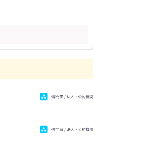
…専門家 / 法人・公的機関
…専門家 / 法人・公的機関