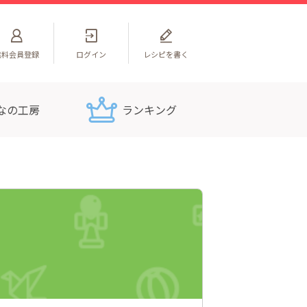
無料
会員登録
ログイン
レシピを書く
なの工房
ランキング