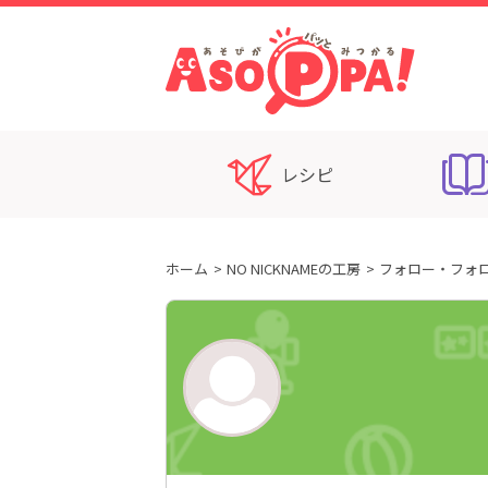
レシピ
ホーム
NO NICKNAMEの工房
フォロー・フォ