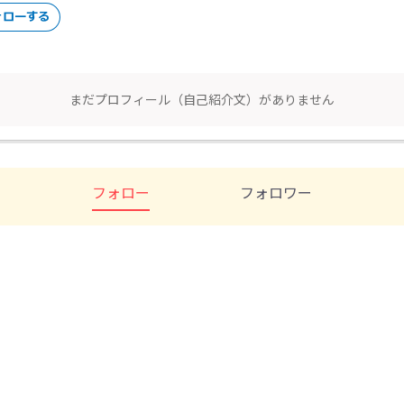
まだプロフィール（自己紹介文）がありません
フォロー
フォロワー