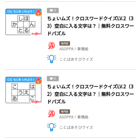
0
ちょいムズ！クロスワードクイズLV.2（3
3）空白に入る文字は？｜無料クロスワー
ドパズル
専門家
ASOPPA！事務局
ことばあそびクイズ
0
ちょいムズ！クロスワードクイズLV.2（3
2）空白に入る文字は？｜無料クロスワー
ドパズル
専門家
ASOPPA！事務局
ことばあそびクイズ