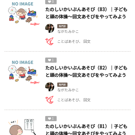
0
たのしいかいぶんあそび（83）｜子ども
と頭の体操～回文あそびをやってみよう
専門家
ながたみかこ
ことばあそび
回文
1
たのしいかいぶんあそび（82）｜子ども
と頭の体操～回文あそびをやってみよう
専門家
ながたみかこ
ことばあそび
回文
1
たのしいかいぶんあそび（81）｜子ども
と頭の体操～回文あそびをやってみよう