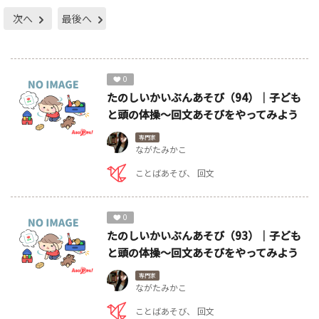
次へ
最後へ
0
たのしいかいぶんあそび（94）｜子ども
と頭の体操～回文あそびをやってみよう
専門家
ながたみかこ
ことばあそび
回文
0
たのしいかいぶんあそび（93）｜子ども
と頭の体操～回文あそびをやってみよう
専門家
ながたみかこ
ことばあそび
回文