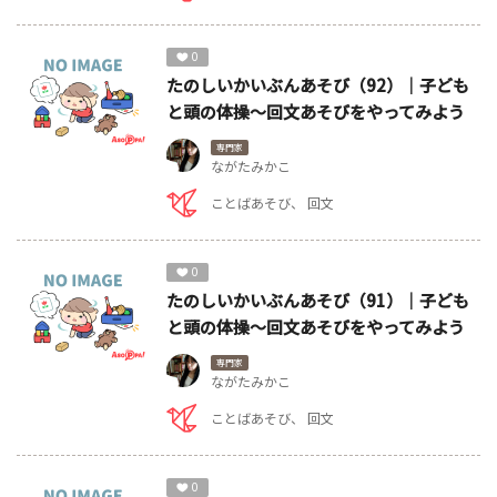
0
たのしいかいぶんあそび（92）｜子ども
と頭の体操～回文あそびをやってみよう
専門家
ながたみかこ
ことばあそび
回文
0
たのしいかいぶんあそび（91）｜子ども
と頭の体操～回文あそびをやってみよう
専門家
ながたみかこ
ことばあそび
回文
0