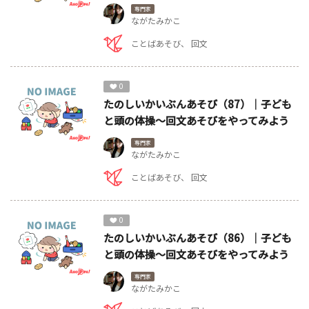
専門家
ながたみかこ
ことばあそび
回文
0
たのしいかいぶんあそび（87）｜子ども
と頭の体操～回文あそびをやってみよう
専門家
ながたみかこ
ことばあそび
回文
0
たのしいかいぶんあそび（86）｜子ども
と頭の体操～回文あそびをやってみよう
専門家
ながたみかこ