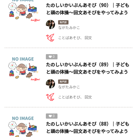
たのしいかいぶんあそび（90）｜子ども
と頭の体操～回文あそびをやってみよう
専門家
ながたみかこ
ことばあそび
回文
0
たのしいかいぶんあそび（89）｜子ども
と頭の体操～回文あそびをやってみよう
専門家
ながたみかこ
ことばあそび
回文
0
たのしいかいぶんあそび（88）｜子ども
と頭の体操～回文あそびをやってみよう