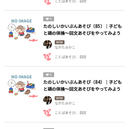
ことばあそび
回文
0
たのしいかいぶんあそび（85）｜子ども
と頭の体操～回文あそびをやってみよう
専門家
ながたみかこ
ことばあそび
回文
0
たのしいかいぶんあそび（84）｜子ども
と頭の体操～回文あそびをやってみよう
専門家
ながたみかこ
ことばあそび
回文