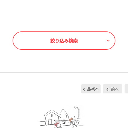
絞り込み検索
最初へ
前へ