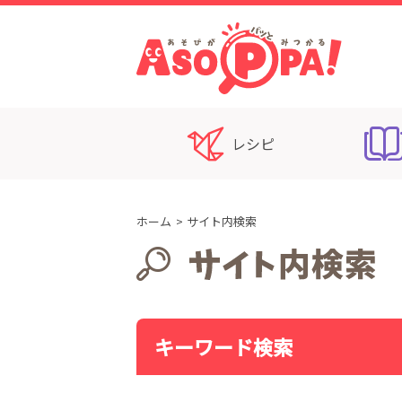
レシピ
ホーム
サイト内検索
キーワード検索