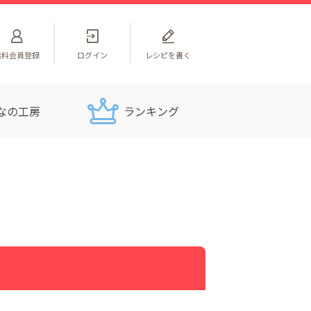
無料
会員登録
ログイン
レシピを書く
なの工房
ランキング