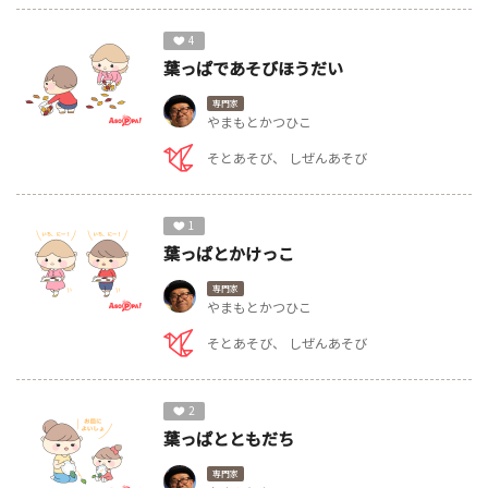
4
葉っぱであそびほうだい
専門家
やまもとかつひこ
そとあそび
しぜんあそび
1
葉っぱとかけっこ
専門家
やまもとかつひこ
そとあそび
しぜんあそび
2
葉っぱとともだち
専門家