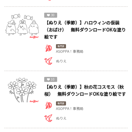
30
【ぬりえ（季節）】ハロウィンの仮装
（おばけ） 無料ダウンロードOKな塗り
絵です
専門家
ASOPPA！事務局
ぬりえ
10
【ぬりえ（季節）】秋の花コスモス（秋
桜） 無料ダウンロードOKな塗り絵です
専門家
ASOPPA！事務局
ぬりえ