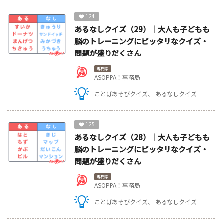
124
あるなしクイズ（29）｜大人も子どもも
脳のトレーニングにピッタリなクイズ・
問題が盛りだくさん
専門家
ASOPPA！事務局
ことばあそびクイズ
あるなしクイズ
125
あるなしクイズ（28）｜大人も子どもも
脳のトレーニングにピッタリなクイズ・
問題が盛りだくさん
専門家
ASOPPA！事務局
ことばあそびクイズ
あるなしクイズ