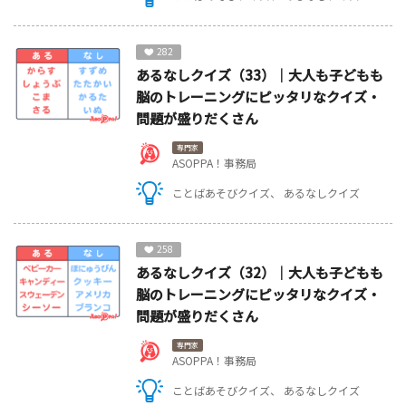
282
あるなしクイズ（33）｜大人も子どもも
脳のトレーニングにピッタリなクイズ・
問題が盛りだくさん
専門家
ASOPPA！事務局
ことばあそびクイズ
あるなしクイズ
258
あるなしクイズ（32）｜大人も子どもも
脳のトレーニングにピッタリなクイズ・
問題が盛りだくさん
専門家
ASOPPA！事務局
ことばあそびクイズ
あるなしクイズ