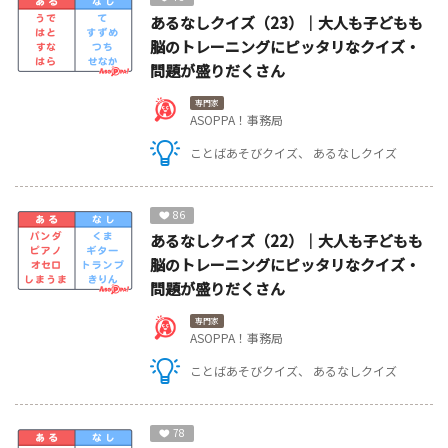
あるなしクイズ（23）｜大人も子どもも
脳のトレーニングにピッタリなクイズ・
問題が盛りだくさん
専門家
ASOPPA！事務局
ことばあそびクイズ
あるなしクイズ
86
あるなしクイズ（22）｜大人も子どもも
脳のトレーニングにピッタリなクイズ・
問題が盛りだくさん
専門家
ASOPPA！事務局
ことばあそびクイズ
あるなしクイズ
78