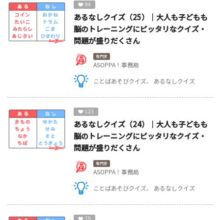
94
あるなしクイズ（25）｜大人も子どもも
脳のトレーニングにピッタリなクイズ・
問題が盛りだくさん
専門家
ASOPPA！事務局
ことばあそびクイズ
あるなしクイズ
123
あるなしクイズ（24）｜大人も子どもも
脳のトレーニングにピッタリなクイズ・
問題が盛りだくさん
専門家
ASOPPA！事務局
ことばあそびクイズ
あるなしクイズ
75