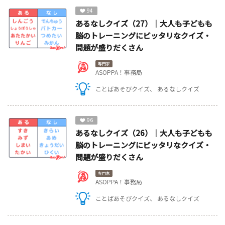
94
あるなしクイズ（27）｜大人も子どもも
脳のトレーニングにピッタリなクイズ・
問題が盛りだくさん
専門家
ASOPPA！事務局
ことばあそびクイズ
あるなしクイズ
96
あるなしクイズ（26）｜大人も子どもも
脳のトレーニングにピッタリなクイズ・
問題が盛りだくさん
専門家
ASOPPA！事務局
ことばあそびクイズ
あるなしクイズ