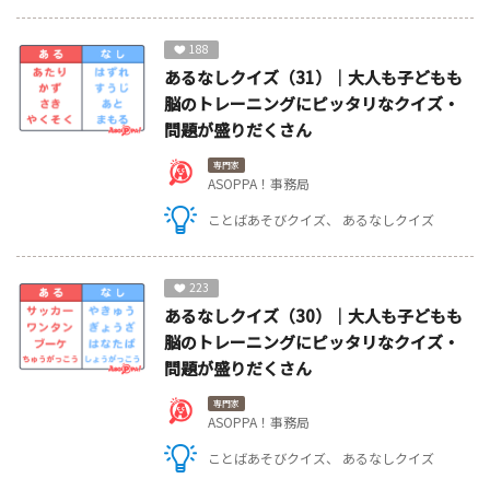
188
あるなしクイズ（31）｜大人も子どもも
脳のトレーニングにピッタリなクイズ・
問題が盛りだくさん
専門家
ASOPPA！事務局
ことばあそびクイズ
あるなしクイズ
223
あるなしクイズ（30）｜大人も子どもも
脳のトレーニングにピッタリなクイズ・
問題が盛りだくさん
専門家
ASOPPA！事務局
ことばあそびクイズ
あるなしクイズ