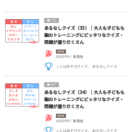
150
あるなしクイズ（35）｜大人も子どもも
脳のトレーニングにピッタリなクイズ・
問題が盛りだくさん
専門家
ASOPPA！事務局
ことばあそびクイズ
あるなしクイズ
407
あるなしクイズ（34）｜大人も子どもも
脳のトレーニングにピッタリなクイズ・
問題が盛りだくさん
専門家
ASOPPA！事務局
ことばあそびクイズ
あるなしクイズ