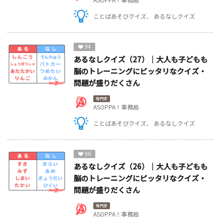
ことばあそびクイズ
あるなしクイズ
94
あるなしクイズ（27）｜大人も子どもも
脳のトレーニングにピッタリなクイズ・
問題が盛りだくさん
専門家
ASOPPA！事務局
ことばあそびクイズ
あるなしクイズ
96
あるなしクイズ（26）｜大人も子どもも
脳のトレーニングにピッタリなクイズ・
問題が盛りだくさん
専門家
ASOPPA！事務局