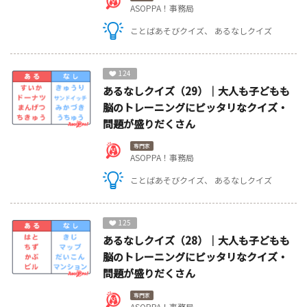
ASOPPA！事務局
ことばあそびクイズ
あるなしクイズ
124
あるなしクイズ（29）｜大人も子どもも
脳のトレーニングにピッタリなクイズ・
問題が盛りだくさん
専門家
ASOPPA！事務局
ことばあそびクイズ
あるなしクイズ
125
あるなしクイズ（28）｜大人も子どもも
脳のトレーニングにピッタリなクイズ・
問題が盛りだくさん
専門家
ASOPPA！事務局