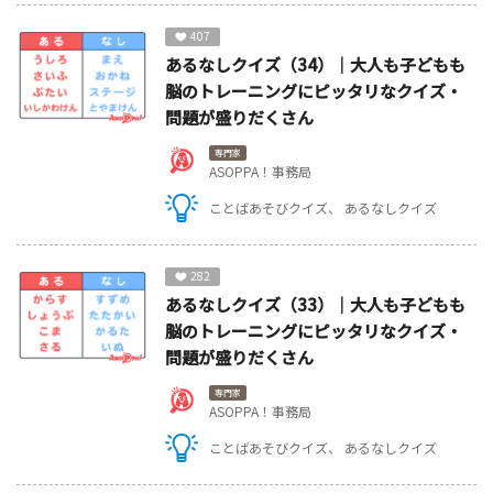
407
あるなしクイズ（34）｜大人も子どもも
脳のトレーニングにピッタリなクイズ・
問題が盛りだくさん
専門家
ASOPPA！事務局
ことばあそびクイズ
あるなしクイズ
282
あるなしクイズ（33）｜大人も子どもも
脳のトレーニングにピッタリなクイズ・
問題が盛りだくさん
専門家
ASOPPA！事務局
ことばあそびクイズ
あるなしクイズ