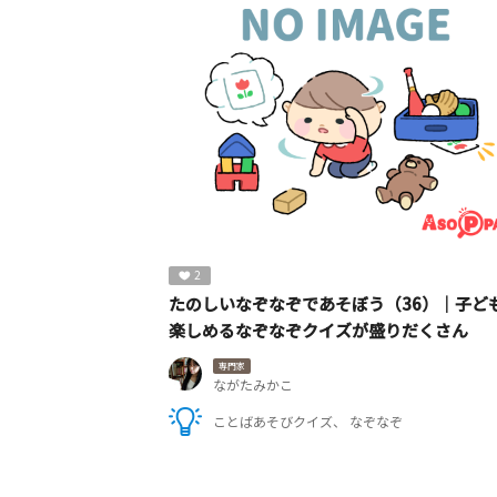
2
たのしいなぞなぞであそぼう（36）｜子ど
楽しめるなぞなぞクイズが盛りだくさん
専門家
ながたみかこ
ことばあそびクイズ
なぞなぞ