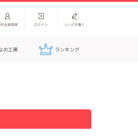
無料
会員登録
ログイン
レシピを書く
なの工房
ランキング