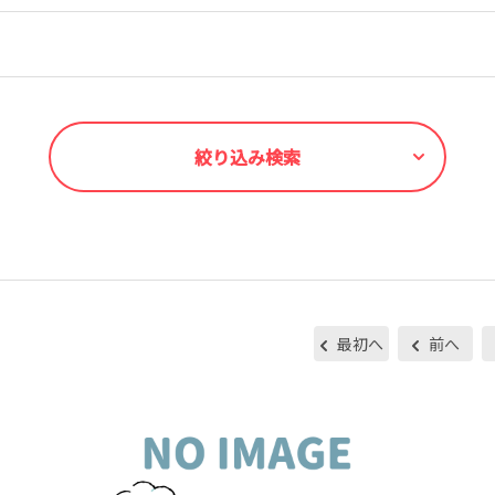
絞り込み検索
最初へ
前へ