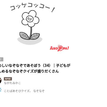
2
のしいなぞなぞであそぼう（34）｜子どもが
しめるなぞなぞクイズが盛りだくさん
専門家
ながたみかこ
ことばあそびクイズ
なぞなぞ