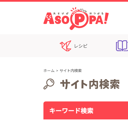
レシピ
ホーム
サイト内検索
キーワード検索