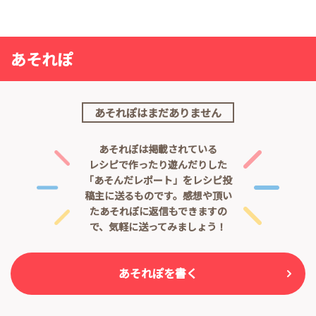
あそれぽ
あそれぽはまだありません
あそれぽは掲載されている
レシピで作ったり遊んだりした
「あそんだレポート」をレシピ投
稿主に送るものです。
感想や頂い
たあそれぽに返信もできますの
で、気軽に送ってみましょう！
あそれぽを書く