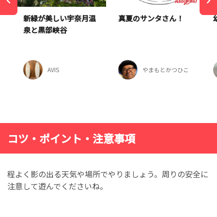
新緑が美しい宇奈月温
真夏のサンタさん！
泉と黒部峡谷
AVIS
やまもとかつひこ
コツ・ポイント・注意事項
程よく影の出る天気や場所でやりましょう。周りの安全に
注意して遊んでくださいね。