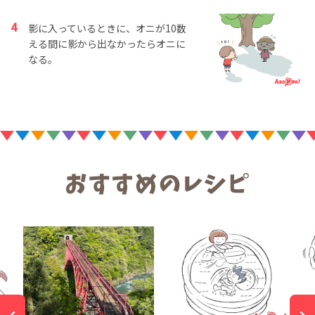
影に入っているときに、オニが10数
える間に影から出なかったらオニに
なる。