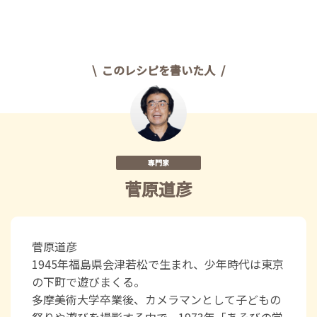
このレシピを書いた人
専門家
菅原道彦
菅原道彦
1945年福島県会津若松で生まれ、少年時代は東京
の下町で遊びまくる。
多摩美術大学卒業後、カメラマンとして子どもの
祭りや遊びを撮影する中で、1973年「あそびの学