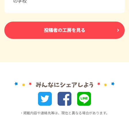
の学校
投稿者の工房を見る
・掲載内容や連絡先等は、現在と異なる場合があります。