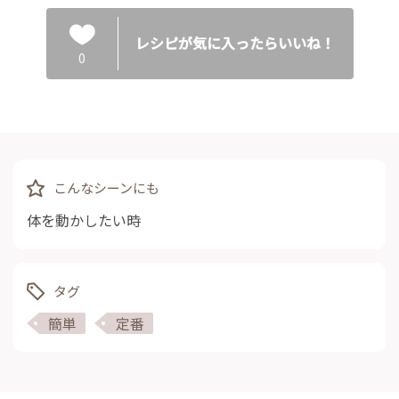
レシピが気に入ったらいいね！
0
こんなシーンにも
体を動かしたい時
タグ
簡単
定番