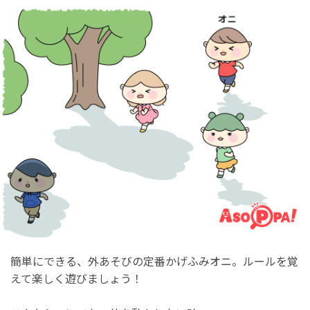
簡単にできる、外あそびの定番かげふみオニ。ルールを覚
えて楽しく遊びましょう！