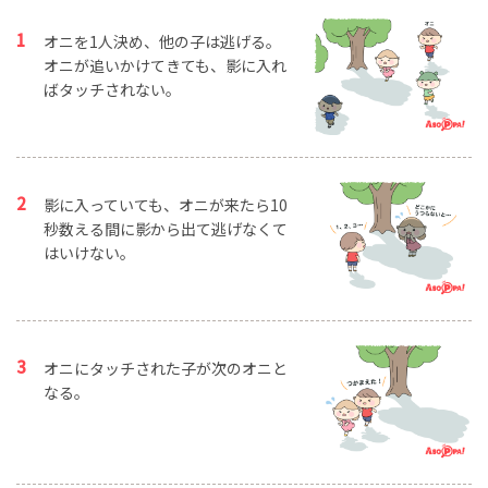
オニを1人決め、他の子は逃げる。
オニが追いかけてきても、影に入れ
ばタッチされない。
影に入っていても、オニが来たら10
秒数える間に影から出て逃げなくて
はいけない。
オニにタッチされた子が次のオニと
なる。