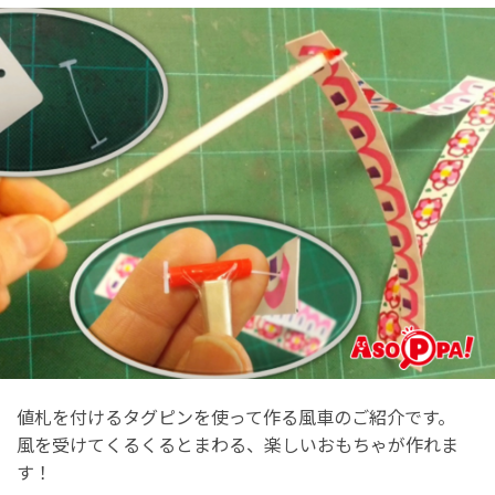
値札を付けるタグピンを使って作る風車のご紹介です。
風を受けてくるくるとまわる、楽しいおもちゃが作れま
す！