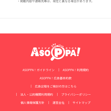
・掲載内容や連絡先等は、現在と異なる場合があります。
ASOPPA！ガイドライン
ASOPPA！利用規約
ASOPPA！広告基本約款
広告出稿をご検討の方はこちら
法人・公的機関利用規約
プライバシーポリシー
個人情報保護方針
運営会社
サイトマップ