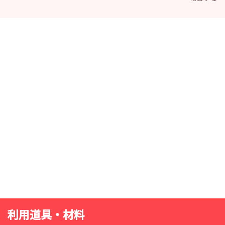
利用道具・材料