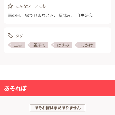
こんなシーンにも
雨の日
、
家でひまなとき
、
夏休み
、
自由研究
タグ
工夫
親子で
はさみ
しかけ
あそれぽ
あそれぽはまだありません