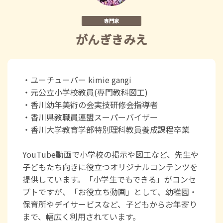
専門家
がんぎきみえ
・ユーチューバー kimie gangi
・元公立小学校教員(専門教科図工)
・香川幼年美術の会実技研修会指導者
・香川県教職員連盟スーパーバイザー
・香川大学教育学部特別理科教員養成課程卒業
YouTube動画で小学校の掲示や図工など、先生や
子どもたち向きに役立つオリジナルコンテンツを
提供しています。「小学生でもできる」がコンセ
プトですが、「お役立ち動画」として、幼稚園・
保育所やデイサービスなど、子どもからお年寄り
まで、幅広く利用されています。