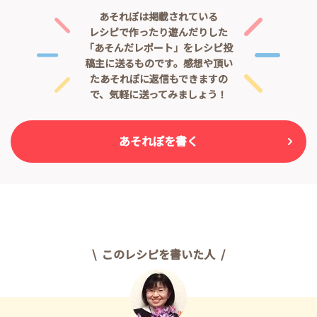
あそれぽは掲載されている
レシピで作ったり遊んだりした
「あそんだレポート」をレシピ投
稿主に送るものです。
感想や頂い
たあそれぽに返信もできますの
で、気軽に送ってみましょう！
あそれぽを書く
このレシピを書いた人