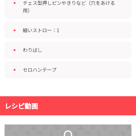
チェス型押しピンやきりなど（穴をあける
用）
細いストロー：1
わりばし
セロハンテープ
レシピ動画