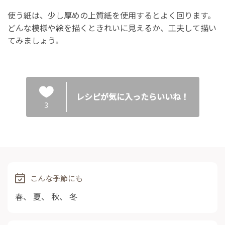
使う紙は、少し厚めの上質紙を使用するとよく回ります。
どんな模様や絵を描くときれいに見えるか、工夫して描い
てみましょう。
レシピが気に入ったらいいね！
3
こんな季節にも
春
、
夏
、
秋
、
冬