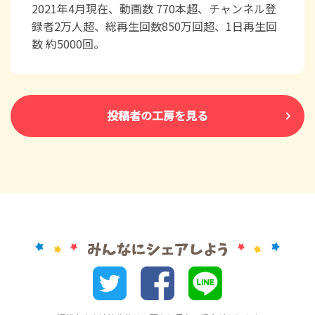
2021年4月現在、動画数 770本超、チャンネル登
録者2万人超、総再生回数850万回超、1日再生回
数 約5000回。
投稿者の工房を見る