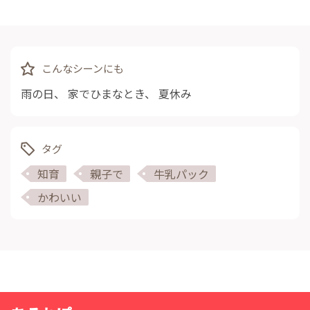
こんなシーンにも
雨の日
、
家でひまなとき
、
夏休み
タグ
知育
親子で
牛乳パック
かわいい