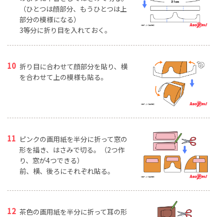
（ひとつは顔部分、もうひとつは上
部分の模様になる）
3等分に折り目を入れておく。
折り目に合わせて顔部分を貼り、横
を合わせて上の模様も貼る。
ピンクの画用紙を半分に折って窓の
形を描き、はさみで切る。（2つ作
り、窓が4つできる）
前、横、後ろにそれぞれ貼る。
茶色の画用紙を半分に折って耳の形