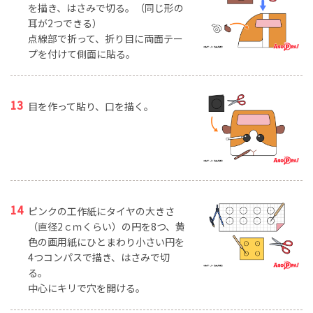
を描き、はさみで切る。（同じ形の
耳が2つできる）
点線部で折って、折り目に両面テー
プを付けて側面に貼る。
目を作って貼り、口を描く。
ピンクの工作紙にタイヤの大きさ
（直径2ｃｍくらい）の円を8つ、黄
色の画用紙にひとまわり小さい円を
4つコンパスで描き、はさみで切
る。
中心にキリで穴を開ける。