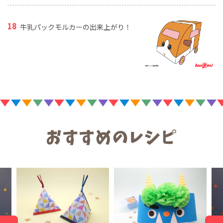
牛乳パックモルカーの出来上がり！