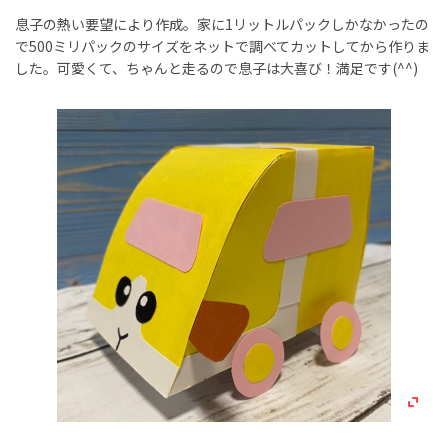
息子の熱い要望により作成。家に1リットルパックしかなかったの
で500ミリパックのサイズをネットで調べてカットしてから作りま
した。可愛くて、ちゃんと走るので息子は大喜び！満足です(^^)