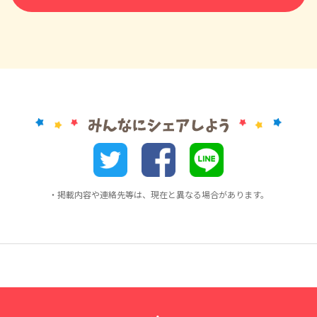
・掲載内容や連絡先等は、現在と異なる場合があります。