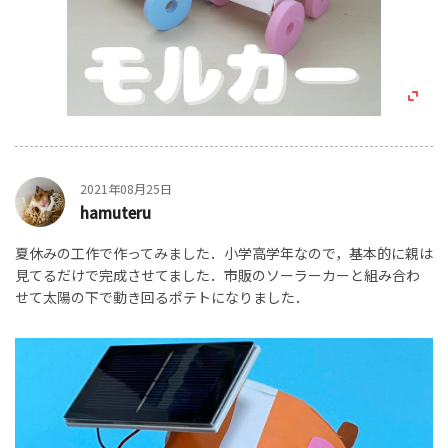
2021年08月25日
hamuteru
夏休みの工作で作ってみました．小学高学年なので，基本的に親は
見てるだけで完成させてました．市販のソーラーカーと組み合わ
せて太陽の下で動き回るポテトになりました．