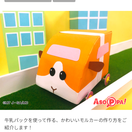
牛乳パックを使って作る、かわいいモルカーの作り方をご
紹介します！