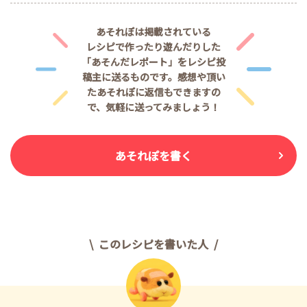
あそれぽは掲載されている
レシピで作ったり遊んだりした
「あそんだレポート」をレシピ投
稿主に送るものです。
感想や頂い
たあそれぽに返信もできますの
で、気軽に送ってみましょう！
あそれぽを書く
このレシピを書いた人