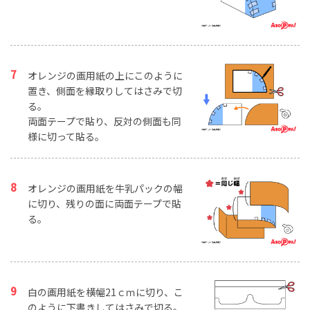
オレンジの画用紙の上にこのように
置き、側面を縁取りしてはさみで切
る。
両面テープで貼り、反対の側面も同
様に切って貼る。
オレンジの画用紙を牛乳パックの幅
に切り、残りの面に両面テープで貼
る。
白の画用紙を横幅21ｃｍに切り、こ
のように下書きしてはさみで切る。