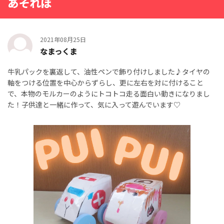
あそれぽ
2021年08月25日
なまっくま
牛乳パックを裏返して、油性ペンで飾り付けしました♪タイヤの
軸をつける位置を中心からずらし、更に左右を対に付けること
で、本物のモルカーのようにトコトコ走る面白い動きになりまし
た！子供達と一緒に作って、気に入って遊んでいます♡