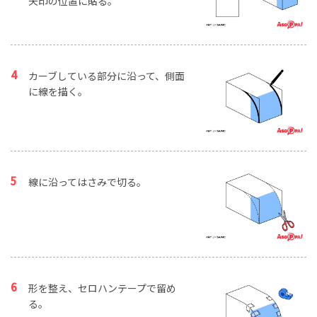
矢印の位置に貼る。
カーブしている部分に沿って、側面
に線を描く。
線に沿ってはさみで切る。
形を整え、セロハンテープで留め
る。