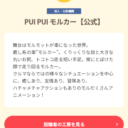
法人・公的機関
PUI PUI モルカー【公式】
舞台はモルモットが車になった世界。
癒し系の車”モルカー”。くりっくりな目と大きな
丸いお尻、トコトコ走る短い手足。常にとぼけた
顔で走り回るモルカー。
クルマならではの様々なシチュエーションを中心
に、癒しあり、友情あり、冒険あり、
ハチャメチャアクションもありのモルだくさんア
ニメーション！
投稿者の工房を見る