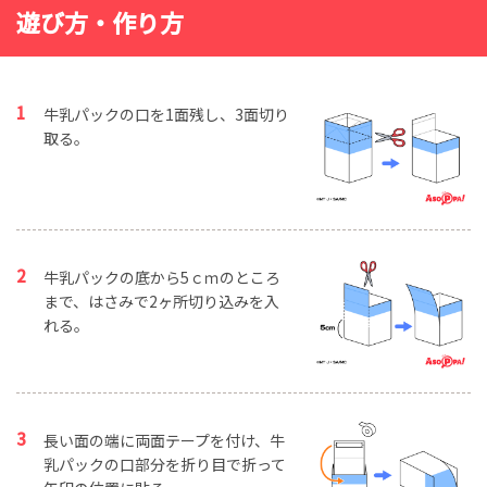
遊び方・作り方
牛乳パックの口を1面残し、3面切り
取る。
牛乳パックの底から5ｃｍのところ
まで、はさみで2ヶ所切り込みを入
れる。
長い面の端に両面テープを付け、牛
乳パックの口部分を折り目で折って