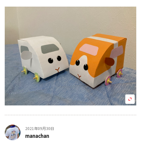
2021年09月30日
manachan