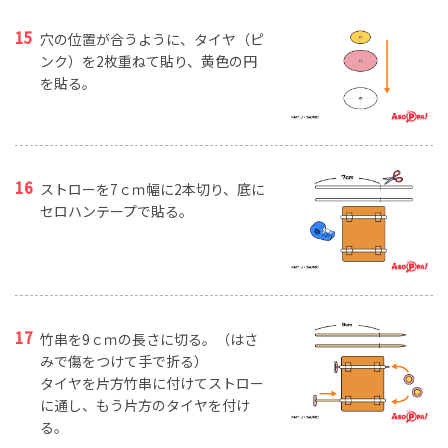
穴の位置が合うように、タイヤ（ピ
ンク）を2枚重ねて貼り、黄色の円
を貼る。
ストローを7ｃｍ幅に2本切り、底に
セロハンテープで貼る。
竹串を9ｃｍの長さに切る。（はさ
みで傷をつけて手で折る）
タイヤを片方竹串に付けてストロー
に通し、もう片方のタイヤを付け
る。