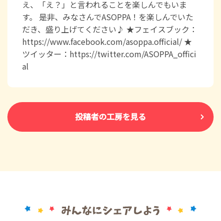
え、「え？」と言われることを楽しんでもいま
す。 是非、みなさんでASOPPA！を楽しんでいた
だき、盛り上げてください♪ ★フェイスブック：
https://www.facebook.com/asoppa.official/ ★
ツイッター：https://twitter.com/ASOPPA_offici
al
投稿者の工房を見る