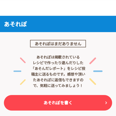
あそれぽ
あそれぽはまだありません
あそれぽは掲載されている
レシピで作ったり遊んだりした
「あそんだレポート」をレシピ投
稿主に送るものです。
感想や頂い
たあそれぽに返信もできますの
で、気軽に送ってみましょう！
あそれぽを書く