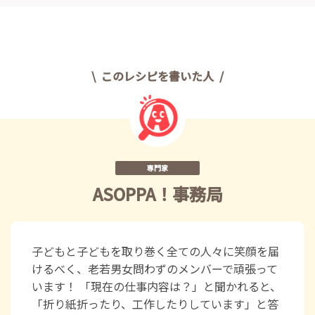
このレシピを書いた人
専門家
ASOPPA！事務局
子どもと子どもを取り巻く全ての人々に笑顔を届
けるべく、老若男女問わずのメンバーで頑張って
います！ 「現在の仕事内容は？」と聞かれると、
「折り紙折ったり、工作したりしています」と答