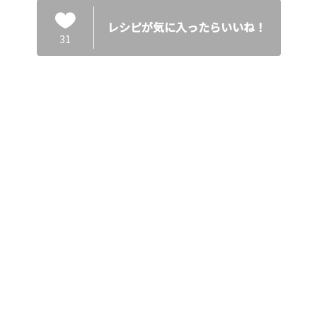
レシピが気に入ったらいいね！
31