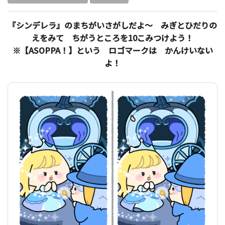
『シンデレラ』のまちがいさがしだよ～ みぎとひだりの
えをみて ちがうところを10こみつけよう！
※【ASOPPA！】という ロゴマークは かんけいない
よ！