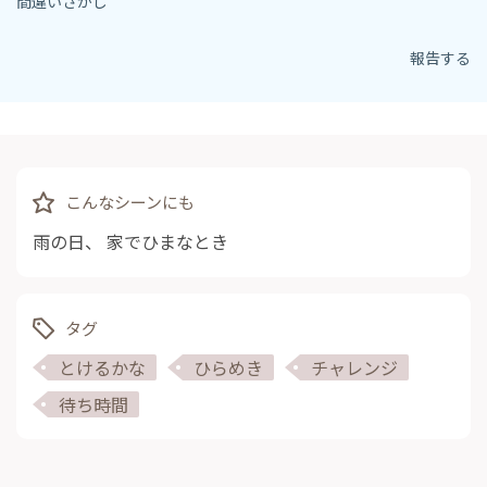
間違いさがし
報告する
こんなシーンにも
雨の日
、
家でひまなとき
タグ
とけるかな
ひらめき
チャレンジ
待ち時間