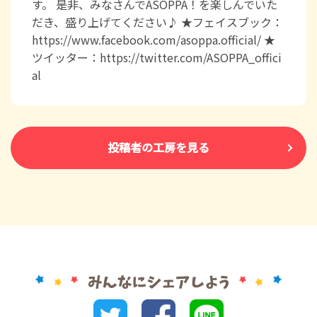
す。 是非、みなさんでASOPPA！を楽しんでいた
だき、盛り上げてください♪ ★フェイスブック：
https://www.facebook.com/asoppa.official/ ★
ツイッター：https://twitter.com/ASOPPA_offici
al
投稿者の工房を見る