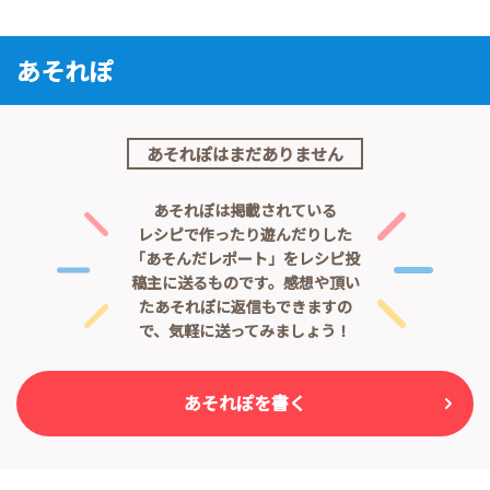
あそれぽ
あそれぽはまだありません
あそれぽは掲載されている
レシピで作ったり遊んだりした
「あそんだレポート」をレシピ投
稿主に送るものです。
感想や頂い
たあそれぽに返信もできますの
で、気軽に送ってみましょう！
あそれぽを書く