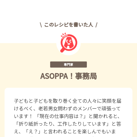
このレシピを書いた人
専門家
ASOPPA！事務局
子どもと子どもを取り巻く全ての人々に笑顔を届
けるべく、老若男女問わずのメンバーで頑張って
います！ 「現在の仕事内容は？」と聞かれると、
「折り紙折ったり、工作したりしています」と答
え、「え？」と言われることを楽しんでもいま