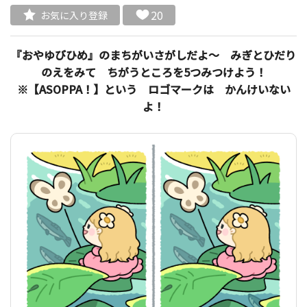
20
お気に入り登録
『おやゆびひめ』のまちがいさがしだよ～ みぎとひだり
のえをみて ちがうところを5つみつけよう！
※【ASOPPA！】という ロゴマークは かんけいない
よ！