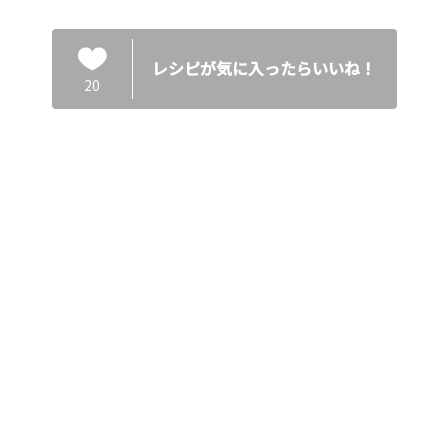
レシピが気に入ったらいいね！
20