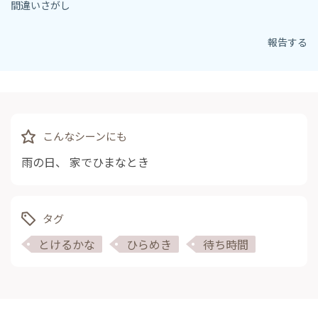
間違いさがし
報告する
こんなシーンにも
雨の日
、
家でひまなとき
タグ
とけるかな
ひらめき
待ち時間