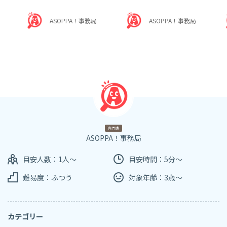
ASOPPA！事務局
ASOPPA！事務局
専門家
ASOPPA！事務局
目安人数：1人～
目安時間：5分～
難易度：ふつう
対象年齢：3歳～
カテゴリー