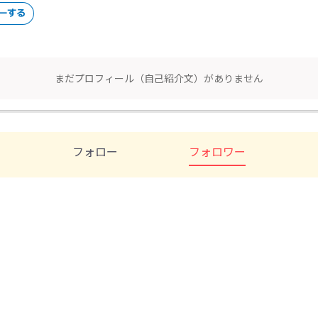
まだプロフィール（自己紹介文）がありません
フォロー
フォロワー