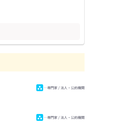
…専門家 / 法人・公的機関
…専門家 / 法人・公的機関