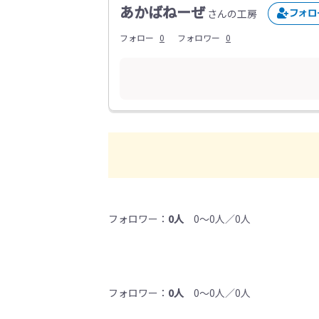
あかばねーぜ
さんの工房
フォロー
0
フォロワー
0
フォロワー：
0人
0～0人／0人
フォロワー：
0人
0～0人／0人