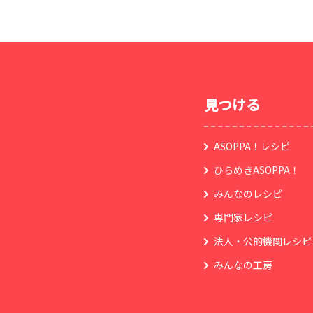
見つける
ASOPPA！レシピ
ひらめきASOPPA！
みんなのレシピ
専門家レシピ
法人・公的機関レシピ
みんなの工房