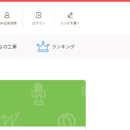
無料
会員登録
ログイン
レシピを書く
なの工房
ランキング