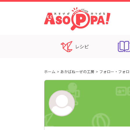
レシピ
ホーム
あかばねーぜの工房
フォロー・フォロ