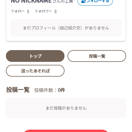
NO NICKNAME
さんの工房
フォロー
0
フォロワー
0
まだプロフィール（自己紹介文）がありません
トップ
投稿一覧
送ったあそれぽ
投稿一覧
投稿件数：
0件
まだ投稿がありません