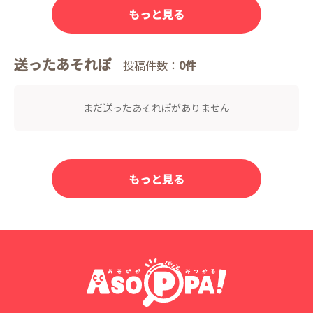
もっと見る
送ったあそれぽ
投稿件数：
0件
まだ送ったあそれぽがありません
もっと見る