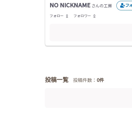
NO NICKNAME
さんの工房
フォロー
0
フォロワー
0
投稿一覧
投稿件数：
0件