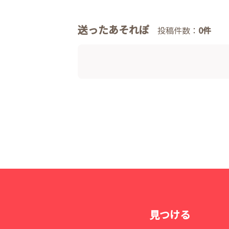
送ったあそれぽ
投稿件数：
0件
見つける