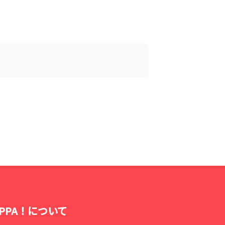
OPPA！について