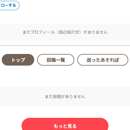
まだプロフィール（自己紹介文）がありません
トップ
投稿一覧
送ったあそれぽ
まだ投稿がありません
もっと見る