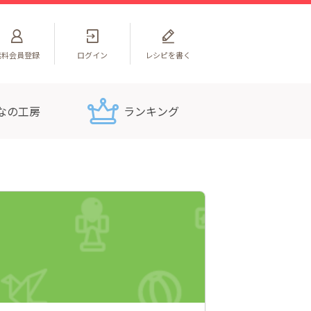
無料
会員登録
ログイン
レシピを書く
なの工房
ランキング