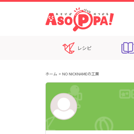
レシピ
ホーム
NO NICKNAMEの工房