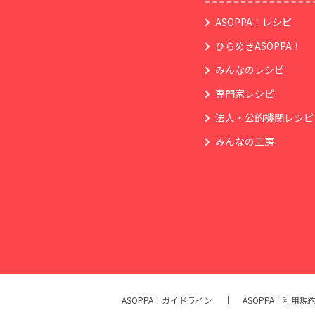
ASOPPA！レシピ
ひらめきASOPPA！
みんなのレシピ
専門家レシピ
法人・公的機関レシピ
みんなの工房
ASOPPA！ガイドライン
ASOPPA！利用規