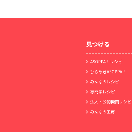
見つける
ASOPPA！レシピ
ひらめきASOPPA！
みんなのレシピ
専門家レシピ
法人・公的機関レシピ
みんなの工房