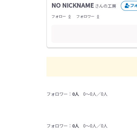
NO NICKNAME
さんの工房
フォロー
0
フォロワー
0
フォロワー：
0人
0～0人／0人
フォロワー：
0人
0～0人／0人