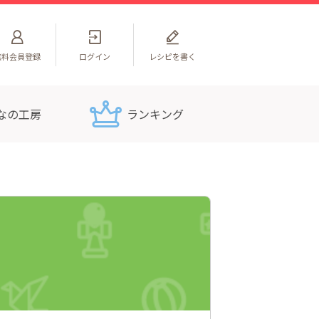
無料
会員登録
ログイン
レシピを書く
なの工房
ランキング