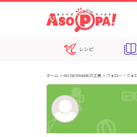
レシピ
ホーム
NO NICKNAMEの工房
フォロー・フォ