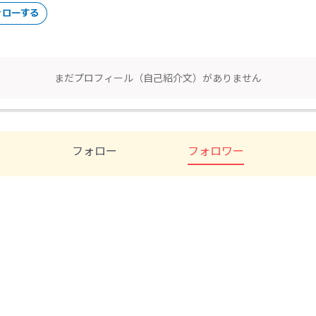
まだプロフィール（自己紹介文）がありません
フォロー
フォロワー