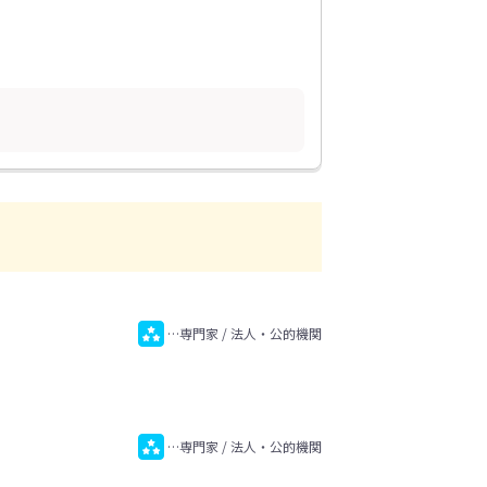
…専門家 / 法人・公的機関
…専門家 / 法人・公的機関