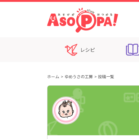
レシピ
ホーム
ゆめうさの工房
投稿一覧