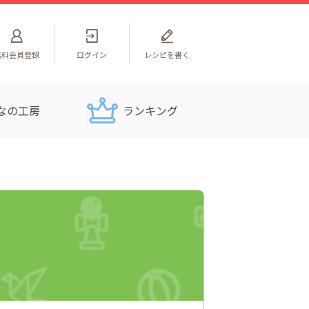
無料
会員登録
ログイン
レシピを書く
なの工房
ランキング