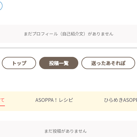
まだプロフィール（自己紹介文）がありません
トップ
投稿一覧
送ったあそれぽ
べて
ASOPPA！レシピ
ひらめきASOP
まだ投稿がありません