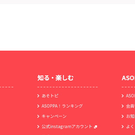
知る・楽しむ
AS
あそトピ
AS
ASOPPA！ランキング
会員
キャンペーン
お知
公式instagramアカウント
よく