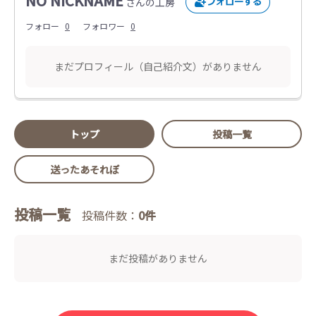
NO NICKNAME
さんの工房
フォロー
0
フォロワー
0
まだプロフィール（自己紹介文）がありません
トップ
投稿一覧
送ったあそれぽ
投稿一覧
投稿件数：
0件
まだ投稿がありません