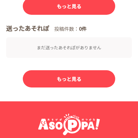
もっと見る
送ったあそれぽ
投稿件数：
0件
まだ送ったあそれぽがありません
もっと見る