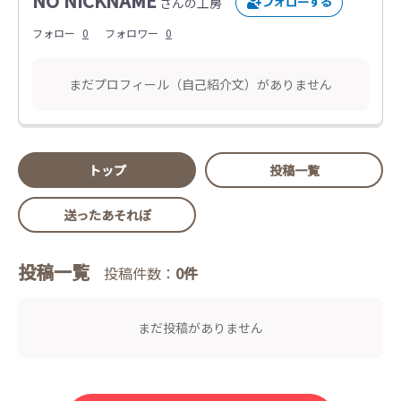
NO NICKNAME
さんの工房
フォロー
0
フォロワー
0
まだプロフィール（自己紹介文）がありません
トップ
投稿一覧
送ったあそれぽ
投稿一覧
投稿件数：
0件
まだ投稿がありません