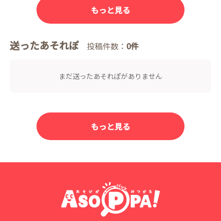
もっと見る
送ったあそれぽ
投稿件数：
0件
まだ送ったあそれぽがありません
もっと見る