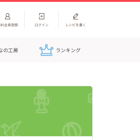
無料
会員登録
ログイン
レシピを書く
なの工房
ランキング