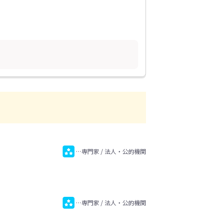
…専門家 / 法人・公的機関
…専門家 / 法人・公的機関