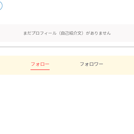
まだプロフィール（自己紹介文）がありません
フォロー
フォロワー