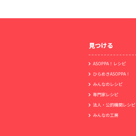
見つける
ASOPPA！レシピ
ひらめきASOPPA！
みんなのレシピ
専門家レシピ
法人・公的機関レシピ
みんなの工房