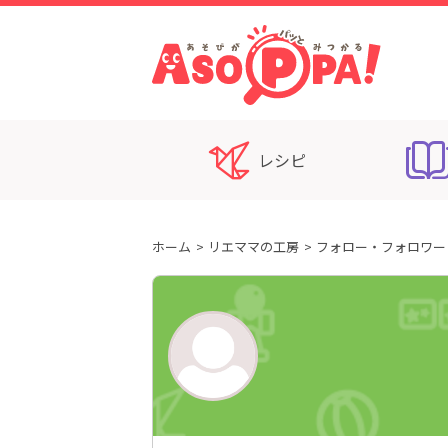
レシピ
ホーム
リエママの工房
フォロー・フォロワー