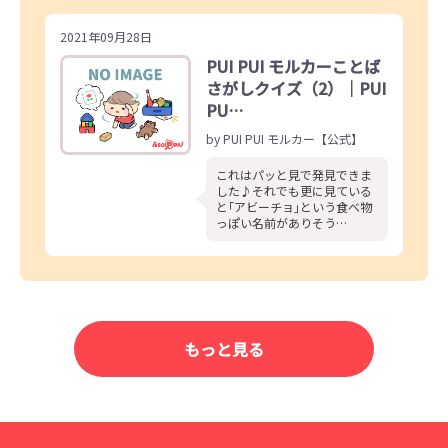
2021年09月28日
PUI PUI モルカーことば
さがしクイズ（2）｜PUI
PU…
by PUI PUI モルカー【公式】
これはパッと見で発見できま
した♪それでも更に見ている
と｢アビーチョ｣という食べ物
っぽい名前がありそう…
もっと見る