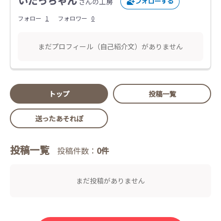
いたっちゃん
さんの工房
フォロー
1
フォロワー
0
まだプロフィール（自己紹介文）がありません
トップ
投稿一覧
送ったあそれぽ
投稿一覧
投稿件数：
0件
まだ投稿がありません