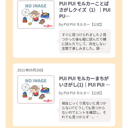
PUI PUI モルカーことば
さがしクイズ（1）｜PUI
PU…
by PUI PUI モルカー【公式】
すぐに見つけられました♪見
つかった後も縦に読んだり横
に読んだりして、存在しない
言葉で楽しみました。語…
2021年09月28日
PUI PUI モルカーまちが
いさがし(1)｜PUI PUI …
by PUI PUI モルカー【公式】
相当じっくり見ないと見つか
らない!?どうしても見つから
ないのでヒントを確認し、そ
れでも見つからず…。…