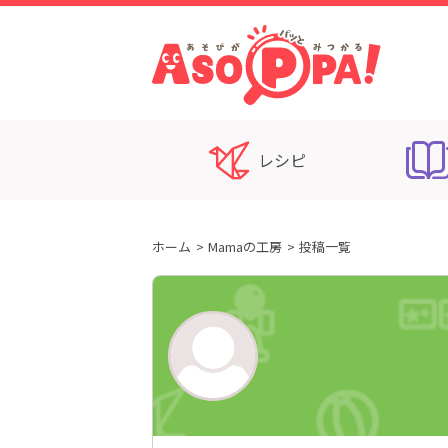
レシピ
ホーム
Mamaの工房
投稿一覧