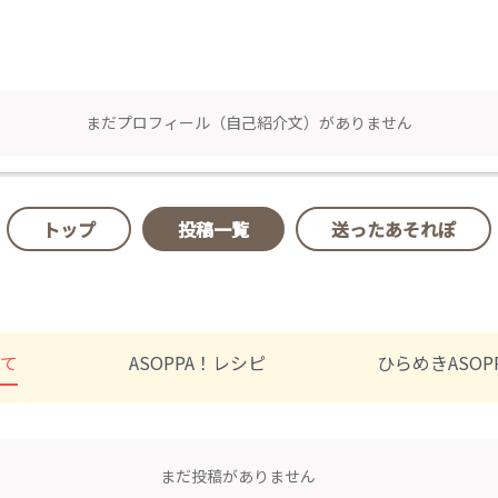
まだプロフィール（自己紹介文）がありません
トップ
投稿一覧
送ったあそれぽ
べて
ASOPPA！レシピ
ひらめきASOP
まだ投稿がありません