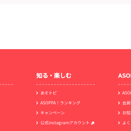
知る・楽しむ
AS
あそトピ
AS
ASOPPA！ランキング
会員
キャンペーン
お知
公式instagramアカウント
よく