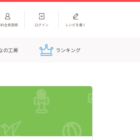
無料
会員登録
ログイン
レシピを書く
なの工房
ランキング