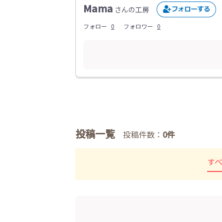
Mama
さんの工房
フォロー
0
フォロワー
0
投稿一覧
投稿件数：
0件
す