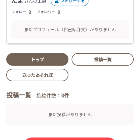
たま
さんの工房
フォロー
0
フォロワー
0
まだプロフィール（自己紹介文）がありません
トップ
投稿一覧
送ったあそれぽ
投稿一覧
投稿件数：
0件
まだ投稿がありません