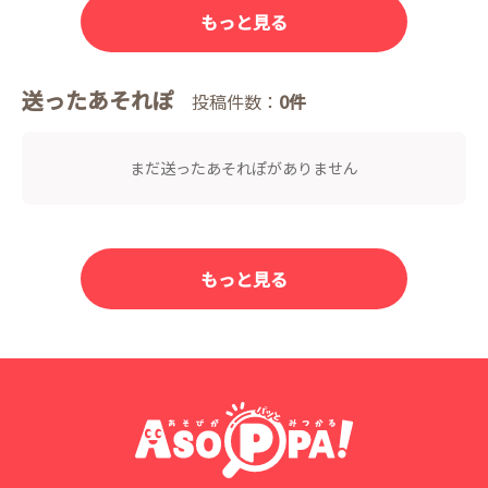
もっと見る
送ったあそれぽ
投稿件数：
0件
まだ送ったあそれぽがありません
もっと見る