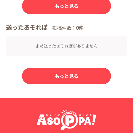
もっと見る
送ったあそれぽ
投稿件数：
0件
まだ送ったあそれぽがありません
もっと見る