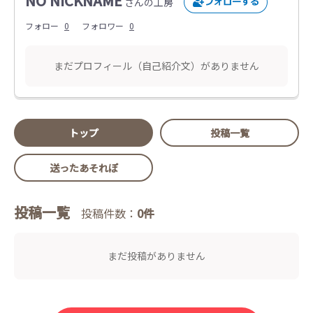
NO NICKNAME
さんの工房
フォロー
0
フォロワー
0
まだプロフィール（自己紹介文）がありません
トップ
投稿一覧
送ったあそれぽ
投稿一覧
投稿件数：
0件
まだ投稿がありません