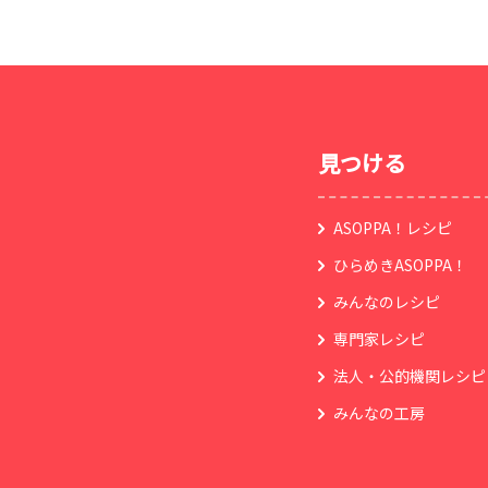
見つける
ASOPPA！レシピ
ひらめきASOPPA！
みんなのレシピ
専門家レシピ
法人・公的機関レシピ
みんなの工房