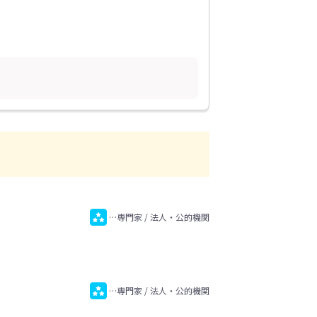
…専門家 / 法人・公的機関
…専門家 / 法人・公的機関