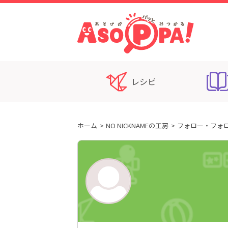
レシピ
ホーム
NO NICKNAMEの工房
フォロー・フォ