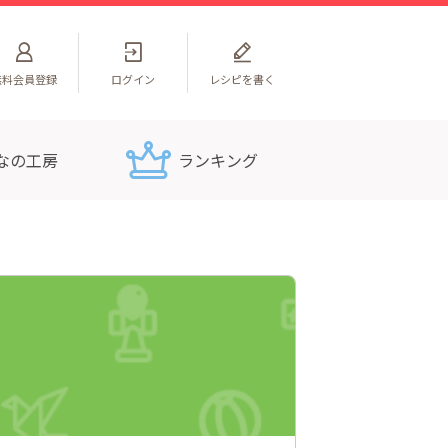
無料
会員登録
ログイン
レシピを書く
なの工房
ランキング