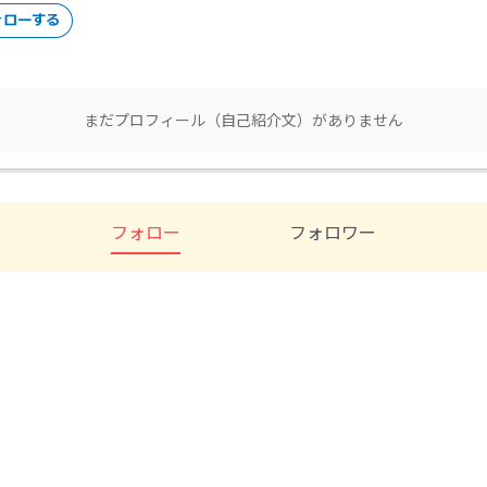
まだプロフィール（自己紹介文）がありません
フォロー
フォロワー