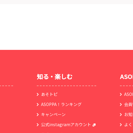
知る・楽しむ
AS
あそトピ
AS
ASOPPA！ランキング
会員
キャンペーン
お知
公式instagramアカウント
よく