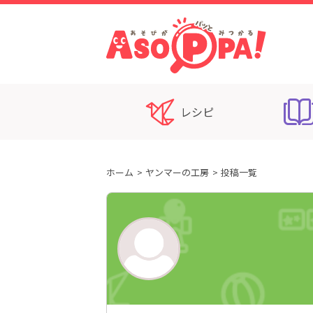
レシピ
ホーム
ヤンマーの工房
投稿一覧