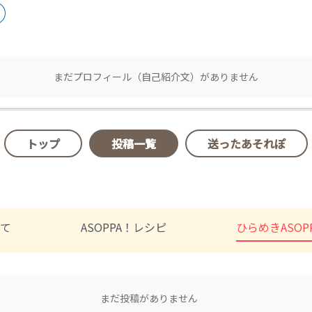
まだプロフィール（自己紹介文）がありません
トップ
投稿一覧
送ったあそれぽ
べて
ASOPPA！レシピ
ひらめきASOP
まだ投稿がありません