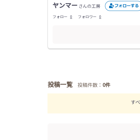
ヤンマー
さんの工房
フォロー
0
フォロワー
0
投稿一覧
投稿件数：
0件
す