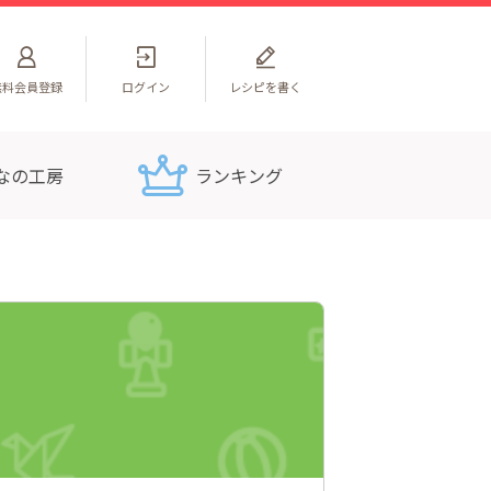
無料
会員登録
ログイン
レシピを書く
なの工房
ランキング