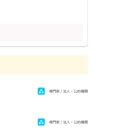
…専門家 / 法人・公的機関
…専門家 / 法人・公的機関