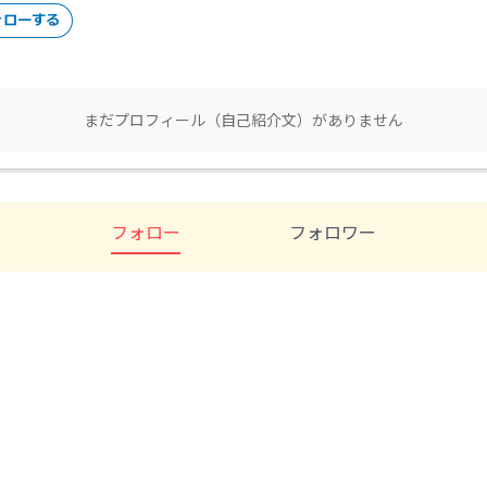
まだプロフィール（自己紹介文）がありません
フォロー
フォロワー