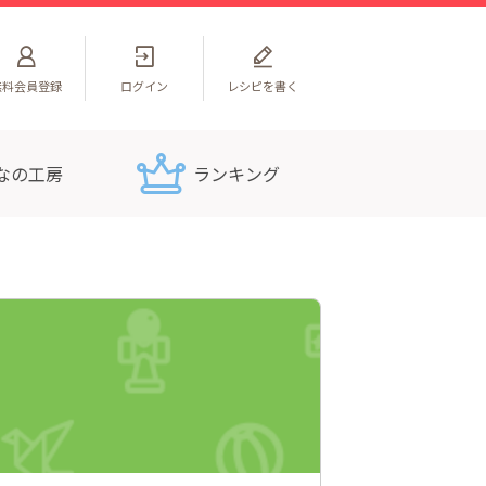
無料
会員登録
ログイン
レシピを書く
なの工房
ランキング