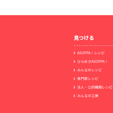
見つける
ASOPPA！レシピ
ひらめきASOPPA！
みんなのレシピ
専門家レシピ
法人・公的機関レシピ
みんなの工房