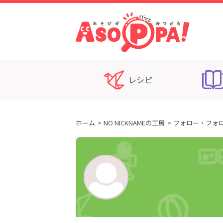
レシピ
ホーム
NO NICKNAMEの工房
フォロー・フォ